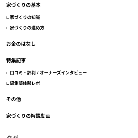
家づくりの基本
家づくりの知識
家づくりの進め方
お金のはなし
特集記事
口コミ・評判 / オーナーズインタビュー
編集部体験レポ
その他
家づくりの解説動画