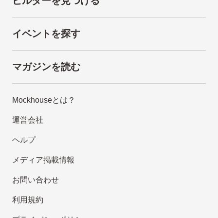
ビルダーを見つける
イベントを探す
マガジンを読む
Mockhouseとは？
運営会社
ヘルプ
メディア掲載情報
お問い合わせ
利用規約