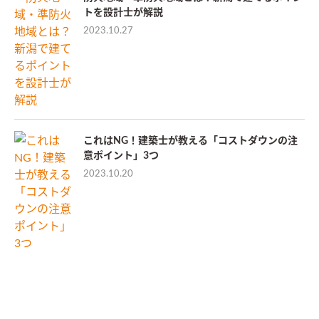
トを設計士が解説
2023.10.27
これはNG！建築士が教える「コストダウンの注
意ポイント」3つ
2023.10.20