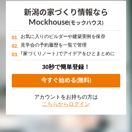
新潟の家づくり情報なら
Mockhouse
(モックハウス)
お気に入りのビルダーや建築実例を保存
見学会の予約履歴を一覧で管理
｢家づくりノート｣でアイデアをひとまとめに
30秒で簡単登録！
今すぐ始める(無料)
アカウントをお持ちの方は
こちらからログイン