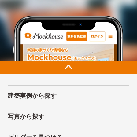
建築実例から探す
写真から探す