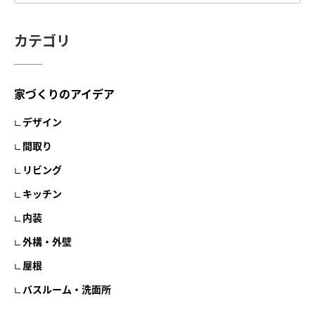
カテゴリ
家づくりのアイデア
デザイン
間取り
リビング
キッチン
内装
外構・外壁
屋根
バスルーム・洗面所