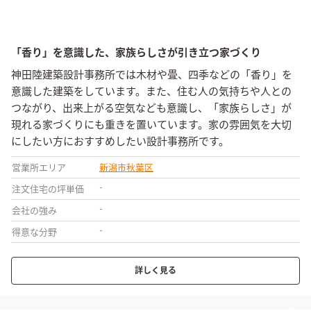
「香り」を意識した、家族らしさが引き立つ家づくり
神田陸建築設計事務所では木材や畳、四季などの「香り」を
意識した建築をしています。また、住む人の気持ちや人との
つながり、出来上がる空気なども意識し、「家族らしさ」が
現れる家づくりにも重きを置いています。家の雰囲気を大切
にしたい方におすすめしたい設計事務所です。
営業所エリア
新潟市秋葉区
-
注文住宅の坪単価
-
会社の強み
-
得意な分野
詳しく見る