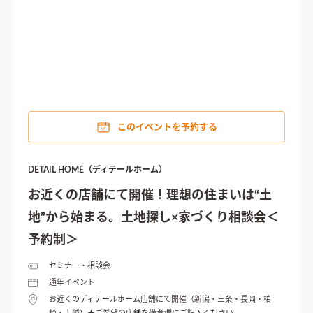
このイベントを予約する
DETAIL HOME（ディテールホーム）
お近くの店舗にて開催！理想の住まいは“土
地”から始まる。土地探し×家づくり相談会＜
予約制＞
セミナー・相談会
通年イベント
お近くのディテールホーム店舗にて開催（新潟・三条・長岡・柏