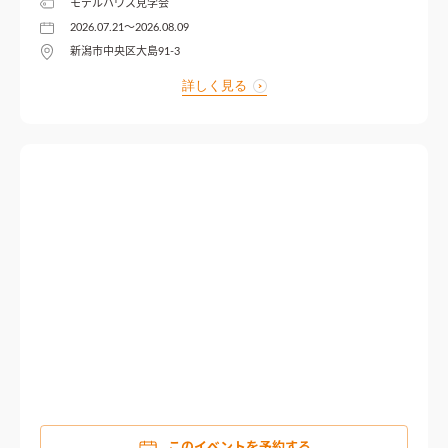
モデルハウス見学会
2026.07.21〜2026.08.09
新潟市中央区大島91-3
詳しく見る
このイベントを予約する