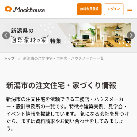
無料会員登録
ログイン
トップ
新潟市の注文住宅・工務店・ハウスメーカー一覧
新潟市
の注文住宅・家づくり情報
新潟市
の注文住宅を依頼できる工務店・ハウスメーカ
ー・設計事務所の一覧です。特徴や建築実例、見学会・
イベント情報を掲載しています。 気になる会社を見つけ
たら、まずは資料請求やお問い合わせをしてみましょ
う。