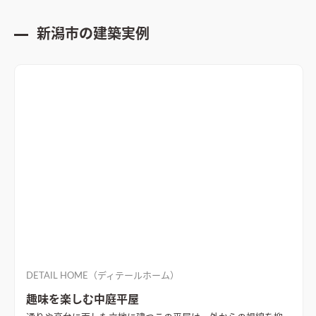
新潟市
の建築実例
DETAIL HOME（ディテールホーム）
趣味を楽しむ中庭平屋