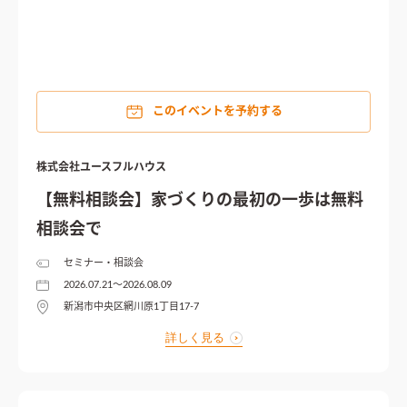
このイベントを予約する
株式会社ユースフルハウス
【無料相談会】家づくりの最初の一歩は無料
相談会で
セミナー・相談会
2026.07.21〜2026.08.09
新潟市中央区網川原1丁目17-7
詳しく見る