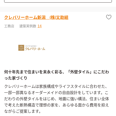
クレバリーホーム新潟 (株)又助組
工務店
建築実例数
14
何十年先まで住まいを末永く彩る、「外壁タイル」にこだわ
った家づくり
クレバリーホームは家族構成やライフスタイルに合わせた、
一邸一邸異なるオーダーメイドの自由設計をしています。こ
だわりの外壁タイルをはじめ、地震に強い構法、住まい全体
で考えた断熱構造で理想の家を、あらゆる面から費用を抑え
ながらご提案します。