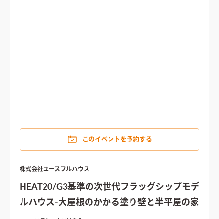
このイベントを予約する
株式会社ユースフルハウス
HEAT20/G3基準の次世代フラッグシップモデ
ルハウス-大屋根のかかる塗り壁と半平屋の家