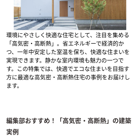
環境にやさしく快適な住宅として、注目を集める
「高気密・高断熱」。省エネルギーで経済的か
つ、一年中安定した室温を保ち、快適な住まいを
実現できます。静かな室内環境も魅力の一つで
す。この特集では、快適でエコな住まいを目指す
方に最適な高気密・高断熱住宅の事例をお届けし
ます。
編集部おすすめ！「
高気密・高断熱
」の建築
実例