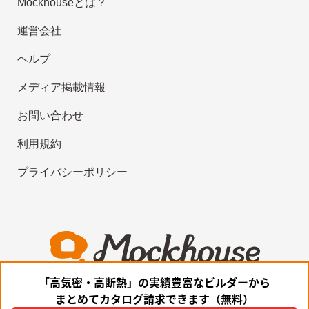
Mockhouseとは？
運営会社
ヘルプ
メディア掲載情報
お問い合わせ
利用規約
プライバシーポリシー
「高気密・高断熱」の実績豊富なビルダーから
まとめてカタログ請求できます（無料）