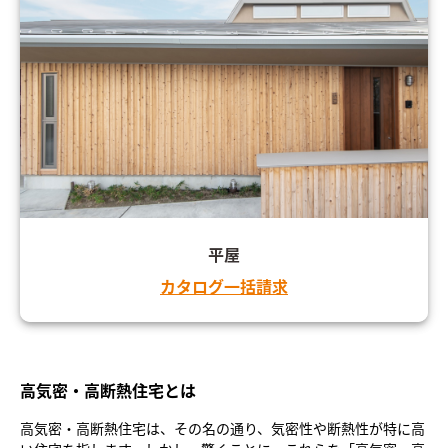
平屋
カタログ一括請求
高気密・高断熱住宅とは
高気密・高断熱住宅は、その名の通り、気密性や断熱性が特に高