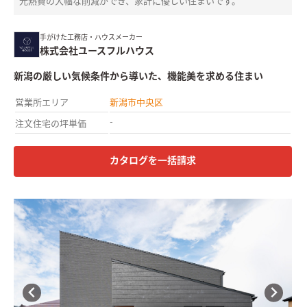
光熱費の大幅な削減ができ、家計に優しい住まいです。
手がけた工務店・ハウスメーカー
株式会社ユースフルハウス
新潟の厳しい気候条件から導いた、機能美を求める住まい
営業所エリア
新潟市中央区
-
注文住宅の坪単価
カタログを一括請求