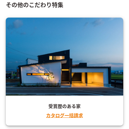
その他のこだわり特集
受賞歴のある家
カタログ一括請求