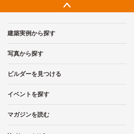
建築実例から探す
写真から探す
ビルダーを見つける
イベントを探す
マガジンを読む