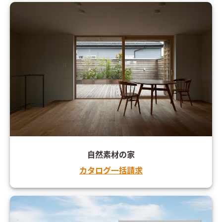
自然素材の家
カタログ一括請求