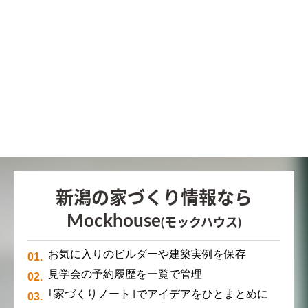
新潟の家づくり情報なら
Mockhouse
(モックハウス)
お気に入りのビルダーや建築実例を保存
見学会の予約履歴を一覧で管理
｢家づくりノート｣でアイデアをひとまとめに