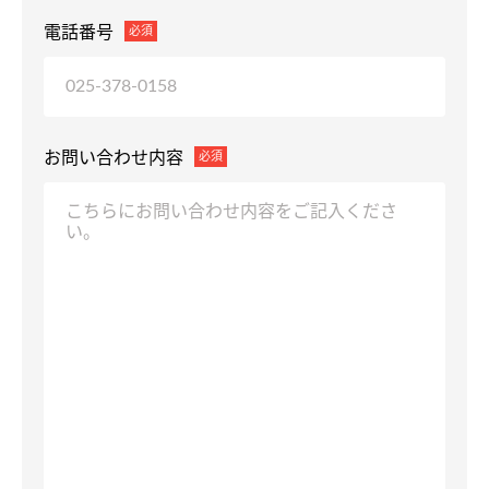
電話番号
必須
お問い合わせ内容
必須