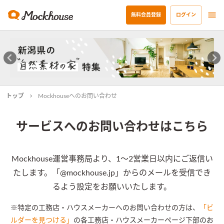
無料会員登録
ログイン
トップ
Mockhouseへのお問い合わせ
サービスへのお問い合わせはこちら
Mockhouse運営事務局より、1〜2営業日以内にご返信い
たします。
「@mockhouse.jp」からのメールを受信でき
るよう設定をお願いいたします。
※特定の工務店・ハウスメーカーへのお問い合わせの方は、
「ビ
ルダーを見つける」
の各工務店・ハウスメーカーページ下部のお