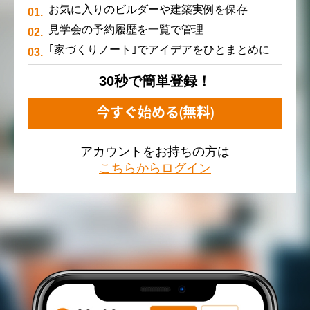
お気に入りのビルダーや建築実例を保存
見学会の予約履歴を一覧で管理
｢家づくりノート｣でアイデアをひとまとめに
30秒で簡単登録！
今すぐ始める(無料)
アカウントをお持ちの方は
こちらからログイン