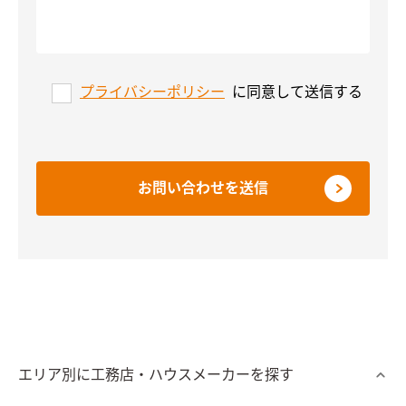
プライバシーポリシー
に同意して送信する
お問い合わせを送信
エリア別に工務店・ハウスメーカーを探す