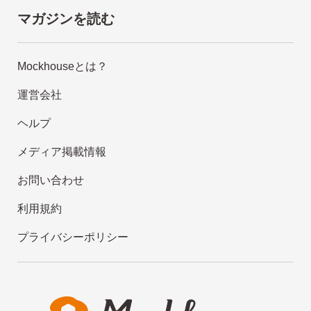
マガジンを読む
Mockhouseとは？
運営会社
ヘルプ
メディア掲載情報
お問い合わせ
利用規約
プライバシーポリシー