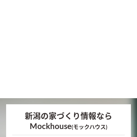
新潟の家づくり情報なら
Mockhouse
(モックハウス)