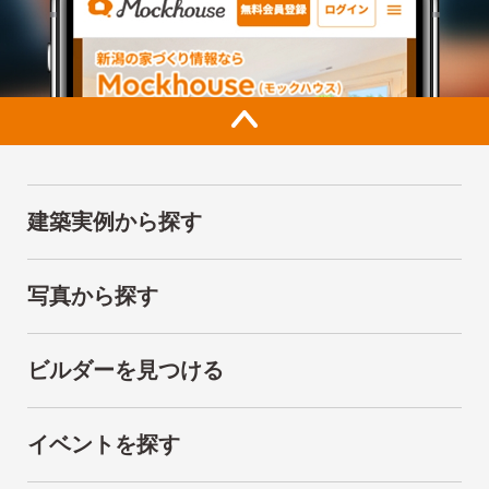
建築実例から探す
写真から探す
ビルダーを見つける
イベントを探す