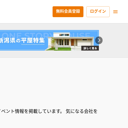
無料会員登録
ログイン
ベント情報を掲載しています。 気になる会社を