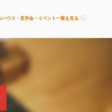
ルハウス・見学会・イベント一覧を見る