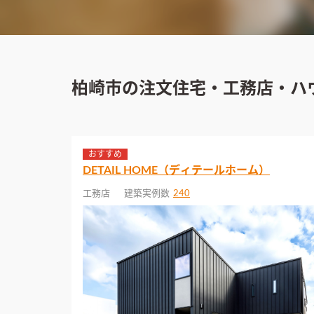
柏崎市の注文住宅・工務店・ハ
おすすめ
DETAIL HOME（ディテールホーム）
工務店
建築実例数
240