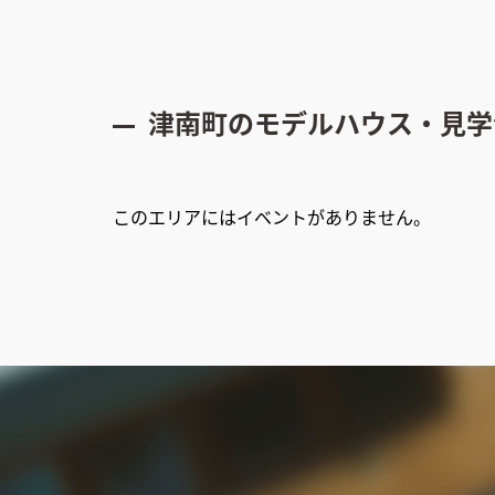
津南町
のモデルハウス・見学
このエリアにはイベントがありません。