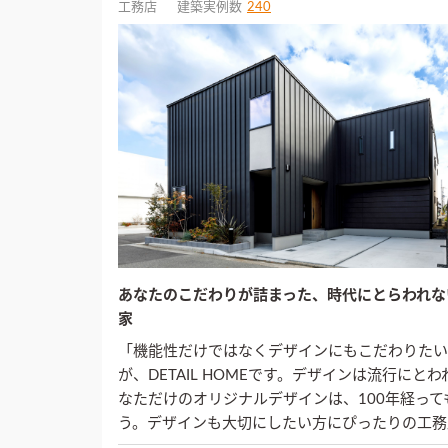
工務店
建築実例数
240
あなたのこだわりが詰まった、時代にとらわれな
家
「機能性だけではなくデザインにもこだわりたい
が、DETAIL HOMEです。デザインは流行に
なただけのオリジナルデザインは、100年経っ
う。デザインも大切にしたい方にぴったりの工務