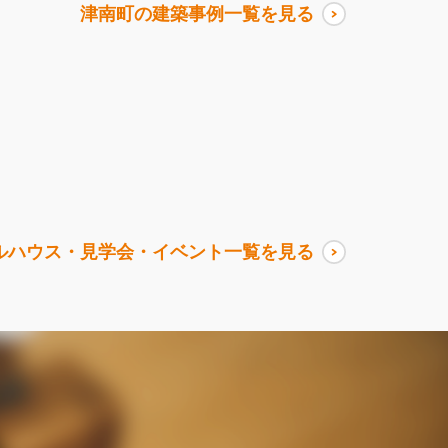
津南町
の建築事例一覧を見る
ルハウス・見学会・イベント一覧を見る