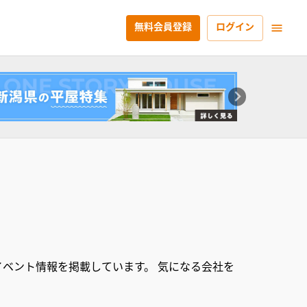
無料会員登録
ログイン
ベント情報を掲載しています。 気になる会社を