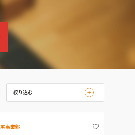
絞り込む
住宅事業部