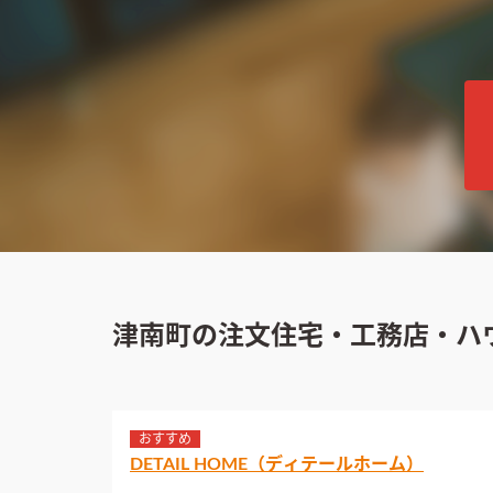
津南町の注文住宅・工務店・ハ
おすすめ
DETAIL HOME（ディテールホーム）