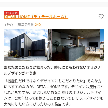
おすすめ
DETAIL HOME（ディテールホーム）
工務店
建築実例数
240
あなたのこだわりが詰まった、時代にとらわれないオリジナ
ルデザインが叶う家
「機能性だけではなくデザインにもこだわりたい」そんな方
におすすめなのが、DETAIL HOMEです。デザインは流行にと
われがちですが、妥協しないあなただけのオリジナルデザイ
ンは、100年経っても飽きることはないでしょう。デザインも
大切にしたい方にぴったりの工務店です。