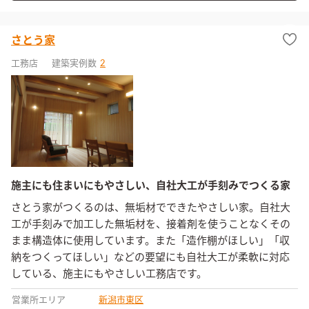
さとう家
工務店
建築実例数
2
施主にも住まいにもやさしい、自社大工が手刻みでつくる家
さとう家がつくるのは、無垢材でできたやさしい家。自社大
工が手刻みで加工した無垢材を、接着剤を使うことなくその
まま構造体に使用しています。また「造作棚がほしい」「収
納をつくってほしい」などの要望にも自社大工が柔軟に対応
している、施主にもやさしい工務店です。
営業所エリア
新潟市東区