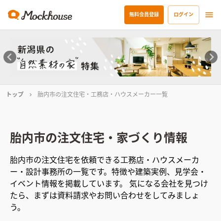
無料会員登録
ログイン
トップ
胎内市の注文住宅・工務店・ハウスメーカー一覧
胎内市
の注文住宅・家づくり情報
胎内市
の注文住宅を依頼できる工務店・ハウスメーカ
ー・設計事務所の一覧です。特徴や建築実例、見学会・
イベント情報を掲載しています。 気になる会社を見つけ
たら、まずは資料請求やお問い合わせをしてみましょ
う。