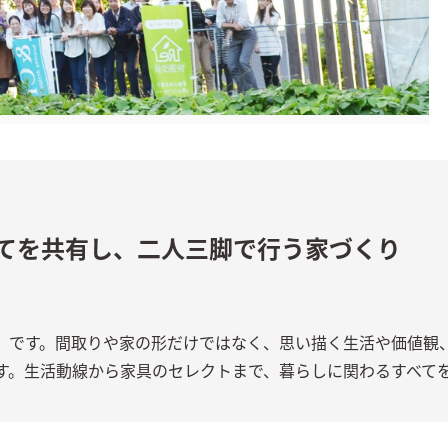
てを共有し、二人三脚で行う家づくり
」です。間取りや家の形だけではなく、思い描く生活や価値観
す。生活動線から家具のセレクトまで、暮らしに関わるすべて