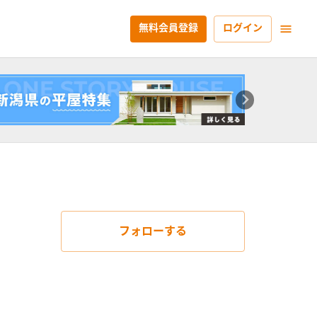
無料会員登録
ログイン
フォローする