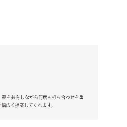
、夢を共有しながら何度も打ち合わせを重
を幅広く提案してくれます。