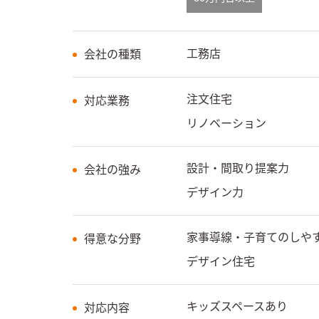
工務店
会社の種類
注文住宅
対応業務
リノベーション
設計・間取り提案力
会社の強み
デザイン力
家事導線・子育てのしや
得意な分野
デザイン住宅
キッズスペースあり
対応内容