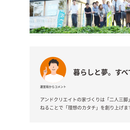
暮らしと夢。すべ
運営局からコメント
アンドクリエイトの家づくりは「二人三脚
ねることで「理想のカタチ」を創り上げま