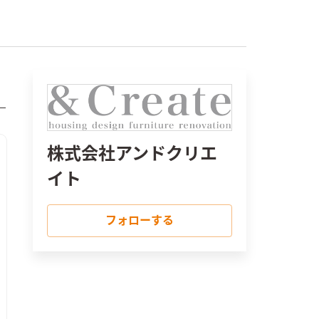
株式会社アンドクリエ
イト
フォローする