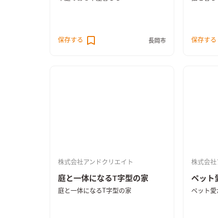
保存する
保存する
長岡市
株式会社アンドクリエイト
株式会社
庭と一体になるT字型の家
ペット
庭と一体になるT字型の家
ペット愛