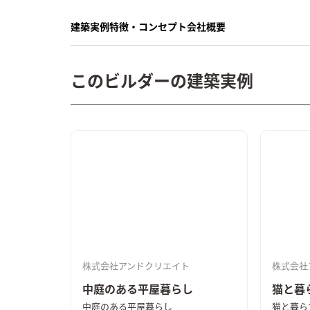
建築実例
特徴・コンセプト
会社概要
このビルダーの建築実例
株式会社アンドクリエイト
株式会社
中庭のある平屋暮らし
猫と暮
中庭のある平屋暮らし
猫と暮ら