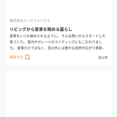
株式会社ユースフルハウス
リビングから愛車を眺める暮らし
愛車をいつも眺められるように。 そんな想いからスタートした
家づくり。 室内やガレージのライティングにもこだわりまし
た。 愛車だけではなく、窓の外には豊かな自然が広がり季節の
移ろいも感じられる住まいです。
保存する
田上町