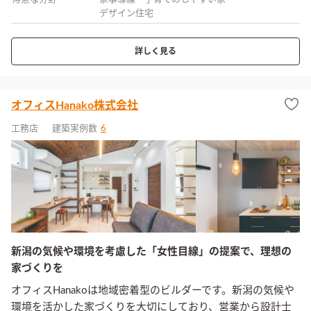
デザイン住宅
詳しく見る
オフィスHanako株式会社
工務店
建築実例数
6
新潟の気候や環境を考慮した「女性目線」の提案で、理想の
家づくりを
オフィスHanakoは地域密着型のビルダーです。新潟の気候や
環境を活かした家づくりを大切にしており、営業から設計士