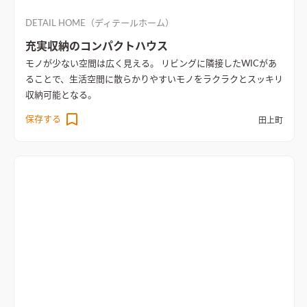
DETAIL HOME（ディテールホーム）
充実収納のコンパクトハウス
モノが少ない空間は広く見える。 リビングに隣接したWICがあ
ることで、生活空間に散らかりやすいモノをラクラクとスッキリ
収納可能となる。
保存する
田上町