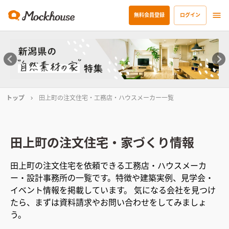
無料会員登録
ログイン
トップ
田上町の注文住宅・工務店・ハウスメーカー一覧
田上町
の注文住宅・家づくり情報
田上町
の注文住宅を依頼できる工務店・ハウスメーカ
ー・設計事務所の一覧です。特徴や建築実例、見学会・
イベント情報を掲載しています。 気になる会社を見つけ
たら、まずは資料請求やお問い合わせをしてみましょ
う。