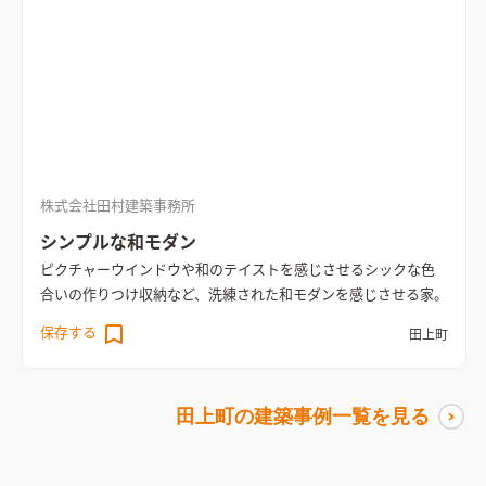
株式会社田村建築事務所
シンプルな和モダン
ピクチャーウインドウや和のテイストを感じさせるシックな色
合いの作りつけ収納など、洗練された和モダンを感じさせる家。
保存する
田上町
田上町
の建築事例一覧を見る