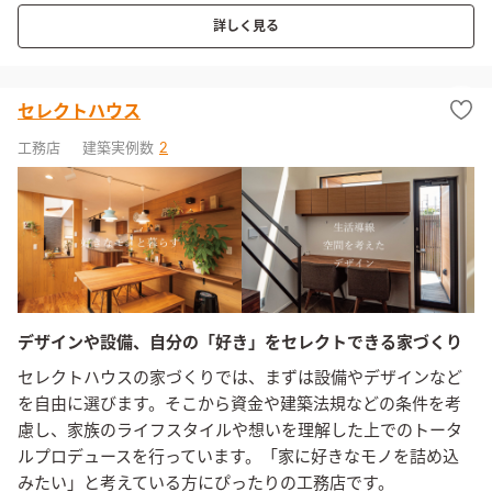
詳しく見る
セレクトハウス
工務店
建築実例数
2
デザインや設備、自分の「好き」をセレクトできる家づくり
セレクトハウスの家づくりでは、まずは設備やデザインなど
を自由に選びます。そこから資金や建築法規などの条件を考
慮し、家族のライフスタイルや想いを理解した上でのトータ
ルプロデュースを行っています。「家に好きなモノを詰め込
みたい」と考えている方にぴったりの工務店です。