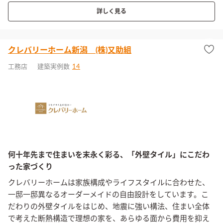
詳しく見る
クレバリーホーム新潟 (株)又助組
工務店
建築実例数
14
何十年先まで住まいを末永く彩る、「外壁タイル」にこだわ
った家づくり
クレバリーホームは家族構成やライフスタイルに合わせた、
一邸一邸異なるオーダーメイドの自由設計をしています。こ
だわりの外壁タイルをはじめ、地震に強い構法、住まい全体
で考えた断熱構造で理想の家を、あらゆる面から費用を抑え