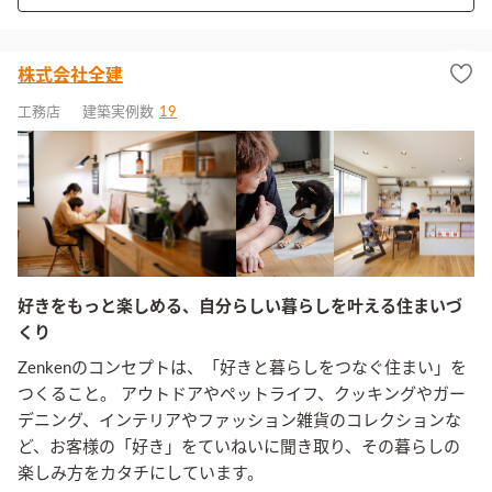
株式会社全建
工務店
建築実例数
19
好きをもっと楽しめる、自分らしい暮らしを叶える住まいづ
くり
Zenkenのコンセプトは、「好きと暮らしをつなぐ住まい」を
つくること。 アウトドアやペットライフ、クッキングやガー
デニング、インテリアやファッション雑貨のコレクションな
ど、お客様の「好き」をていねいに聞き取り、その暮らしの
楽しみ方をカタチにしています。