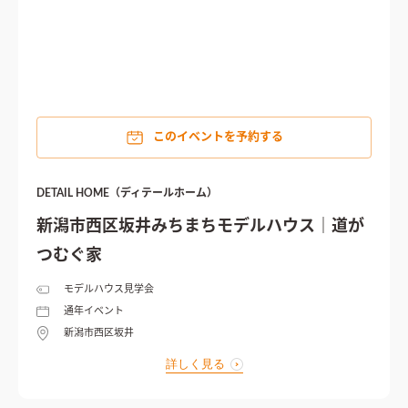
このイベントを予約する
DETAIL HOME（ディテールホーム）
新潟市西区坂井みちまちモデルハウス｜道が
つむぐ家
モデルハウス見学会
通年イベント
新潟市西区坂井
詳しく見る