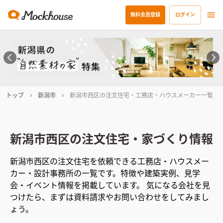
無料会員登録
ログイン
トップ
新潟市
新潟市西区の注文住宅・工務店・ハウスメーカー一覧
新潟市西区
の注文住宅・家づくり情報
新潟市西区
の注文住宅を依頼できる工務店・ハウスメー
カー・設計事務所の一覧です。特徴や建築実例、見学
会・イベント情報を掲載しています。 気になる会社を見
つけたら、まずは資料請求やお問い合わせをしてみまし
ょう。