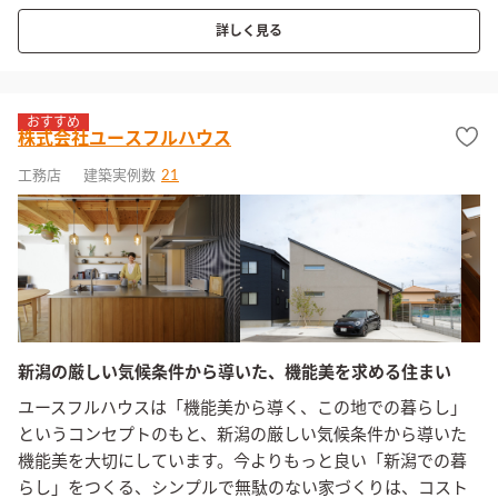
詳しく見る
おすすめ
株式会社ユースフルハウス
工務店
建築実例数
21
新潟の厳しい気候条件から導いた、機能美を求める住まい
ユースフルハウスは「機能美から導く、この地での暮らし」
というコンセプトのもと、新潟の厳しい気候条件から導いた
機能美を大切にしています。今よりもっと良い「新潟での暮
らし」をつくる、シンプルで無駄のない家づくりは、コスト