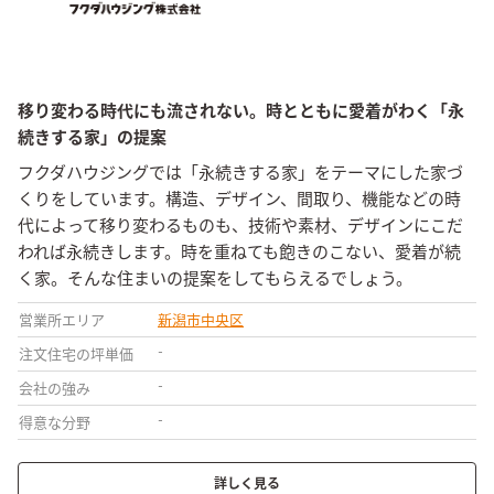
移り変わる時代にも流されない。時とともに愛着がわく「永
続きする家」の提案
フクダハウジングでは「永続きする家」をテーマにした家づ
くりをしています。構造、デザイン、間取り、機能などの時
代によって移り変わるものも、技術や素材、デザインにこだ
われば永続きします。時を重ねても飽きのこない、愛着が続
く家。そんな住まいの提案をしてもらえるでしょう。
営業所エリア
新潟市中央区
-
注文住宅の坪単価
-
会社の強み
-
得意な分野
詳しく見る