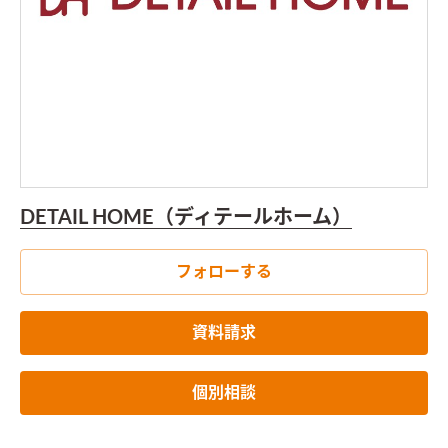
DETAIL HOME（ディテールホーム）
フォローする
資料請求
個別相談