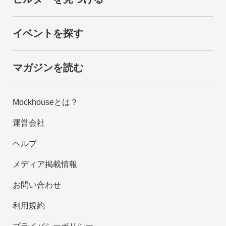
イベントを探す
マガジンを読む
Mockhouseとは？
運営会社
ヘルプ
メディア掲載情報
お問い合わせ
利用規約