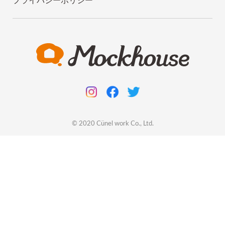
プライバシーポリシー
© 2020
Cünel work
Co., Ltd.