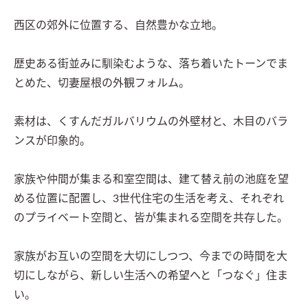
西区の郊外に位置する、自然豊かな立地。

歴史ある街並みに馴染むような、落ち着いたトーンでま
とめた、切妻屋根の外観フォルム。

素材は、くすんだガルバリウムの外壁材と、木目のバラ
ンスが印象的。

家族や仲間が集まる和室空間は、建て替え前の池庭を望
める位置に配置し、3世代住宅の生活を考え、それぞれ
のプライベート空間と、皆が集まれる空間を共存した。

家族がお互いの空間を大切にしつつ、今までの時間を大
切にしながら、新しい生活への希望へと「つなぐ」住ま
い。