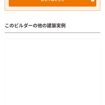
このビルダーの他の建築実例