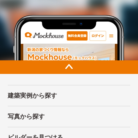
建築実例から探す
写真から探す
ビルダーを見つける