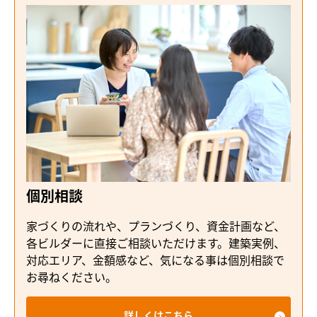
個別相談
家づくりの流れや、プランづくり、資金計画など、
各ビルダーに直接ご相談いただけます。建築実例、
対応エリア、金額感など、気になる事は個別相談で
お尋ねください。
詳しくはこちら