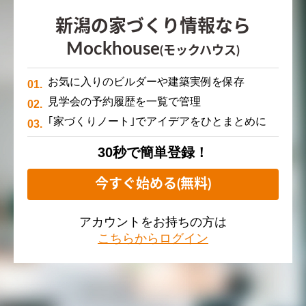
新潟の家づくり情報なら
Mockhouse
(モックハウス)
お気に入りのビルダーや建築実例を保存
見学会の予約履歴を一覧で管理
｢家づくりノート｣でアイデアをひとまとめに
30秒で簡単登録！
今すぐ始める(無料)
アカウントをお持ちの方は
こちらからログイン