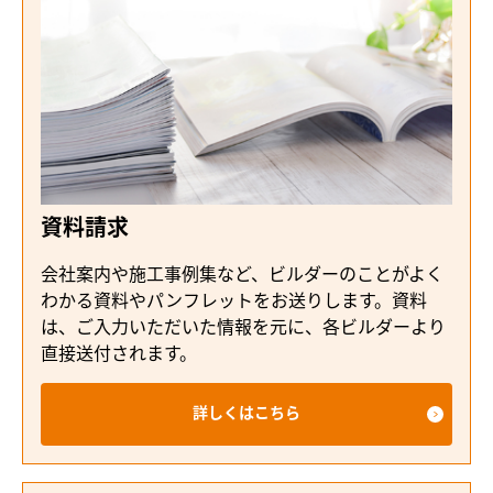
資料請求
会社案内や施工事例集など、ビルダーのことがよく
わかる資料やパンフレットをお送りします。資料
は、ご入力いただいた情報を元に、各ビルダーより
直接送付されます。
詳しくはこちら