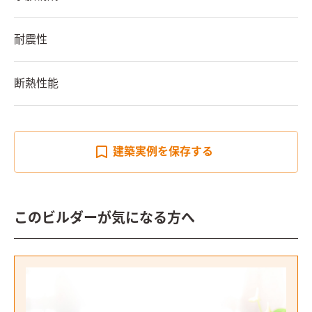
耐震性
断熱性能
建築実例を
保存する
このビルダーが気になる方へ