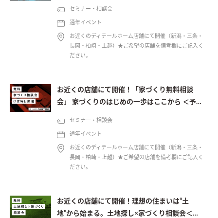
セミナー・相談会
通年イベント
お近くのディテールホーム店舗にて開催（新潟・三条・
長岡・柏崎・上越）★ご希望の店舗を備考欄にご記入く
ださい。
お近くの店舗にて開催！「家づくり無料相談
会」 家づくりのはじめの一歩はここから ＜予約
制＞
セミナー・相談会
通年イベント
お近くのディテールホーム店舗にて開催（新潟・三条・
長岡・柏崎・上越）★ご希望の店舗を備考欄にご記入く
ださい。
お近くの店舗にて開催！理想の住まいは“土
地”から始まる。土地探し×家づくり相談会＜予