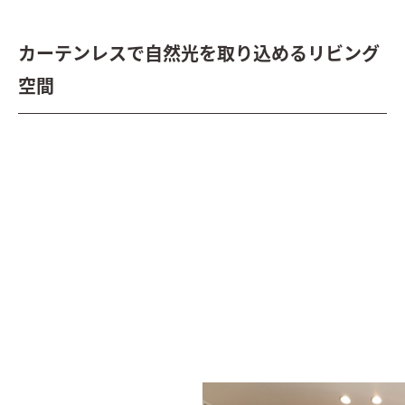
カーテンレスで自然光を取り込めるリビング
空間