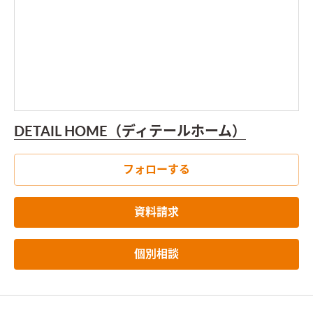
DETAIL HOME（ディテールホーム）
フォローする
資料請求
個別相談