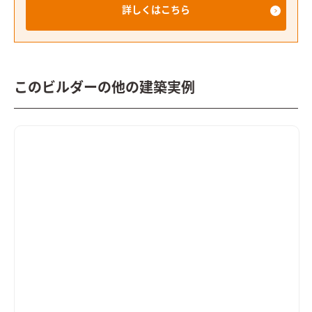
詳しくはこちら
このビルダーの他の建築実例