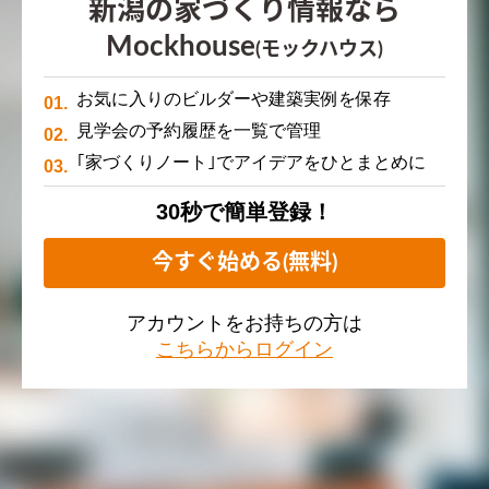
新潟の家づくり情報なら
Mockhouse
(モックハウス)
お気に入りのビルダーや建築実例を保存
見学会の予約履歴を一覧で管理
｢家づくりノート｣でアイデアをひとまとめに
30秒で簡単登録！
今すぐ始める(無料)
アカウントをお持ちの方は
こちらからログイン