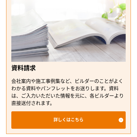
資料請求
会社案内や施工事例集など、ビルダーのことがよく
わかる資料やパンフレットをお送りします。資料
は、ご入力いただいた情報を元に、各ビルダーより
直接送付されます。
詳しくはこちら