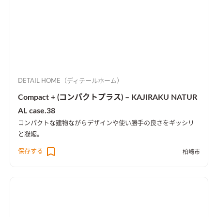
DETAIL HOME（ディテールホーム）
Compact + (コンパクトプラス) – KAJIRAKU NATUR
AL case.38
コンパクトな建物ながらデザインや使い勝手の良さをギッシリ
と凝縮。
保存する
柏崎市