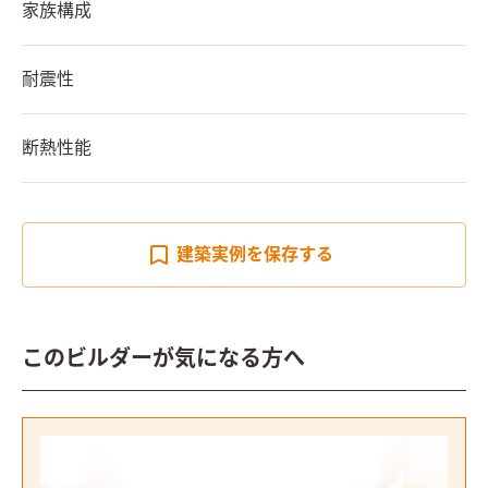
家族構成
耐震性
断熱性能
建築実例を
保存する
このビルダーが気になる方へ