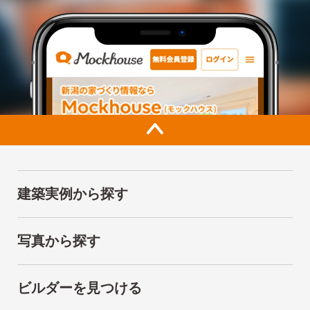
建築実例から探す
写真から探す
ビルダーを見つける