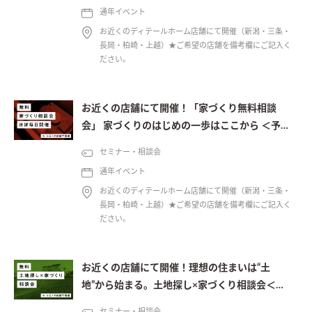
通年イベント
お近くのディテールホーム店舗にて開催（新潟・三条・
長岡・柏崎・上越）★ご希望の店舗を備考欄にご記入く
ださい。
お近くの店舗にて開催！「家づくり無料相談
会」 家づくりのはじめの一歩はここから ＜予約
制＞
セミナー・相談会
通年イベント
お近くのディテールホーム店舗にて開催（新潟・三条・
長岡・柏崎・上越）★ご希望の店舗を備考欄にご記入く
ださい。
お近くの店舗にて開催！理想の住まいは“土
地”から始まる。土地探し×家づくり相談会＜予
約制＞
セミナー・相談会