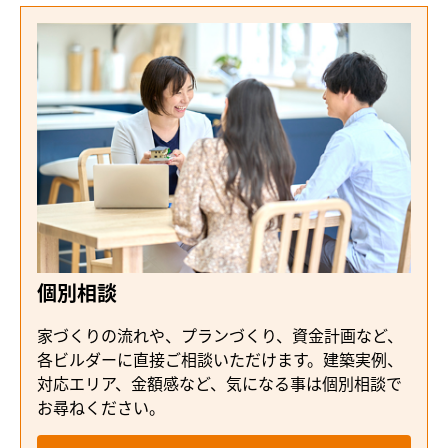
個別相談
家づくりの流れや、プランづくり、資金計画など、
各ビルダーに直接ご相談いただけます。建築実例、
対応エリア、金額感など、気になる事は個別相談で
お尋ねください。