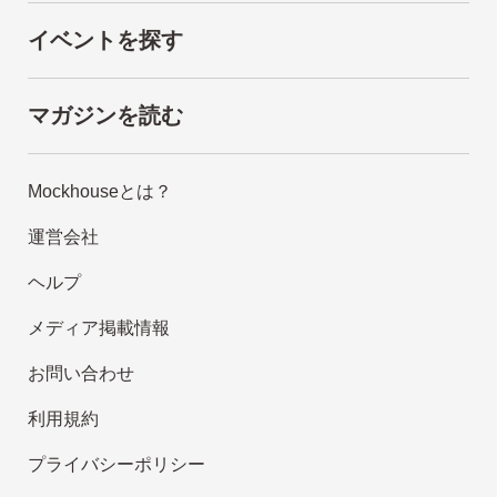
イベントを探す
マガジンを読む
Mockhouseとは？
運営会社
ヘルプ
メディア掲載情報
お問い合わせ
利用規約
プライバシーポリシー