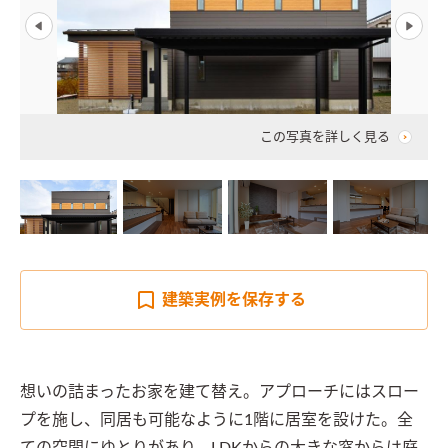
この写真を詳しく見る
建築実例を
保存する
想いの詰まったお家を建て替え。アプローチにはスロー
プを施し、同居も可能なように1階に居室を設けた。全