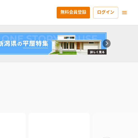
無料会員登録
ログイン