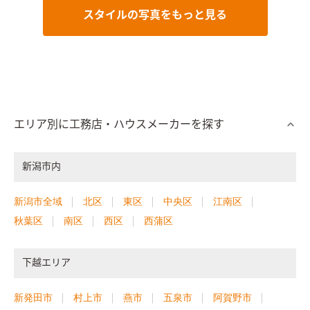
スタイルの写真をもっと見る
エリア別に工務店・ハウスメーカーを探す
新潟市内
新潟市全域
北区
東区
中央区
江南区
秋葉区
南区
西区
西蒲区
下越エリア
新発田市
村上市
燕市
五泉市
阿賀野市