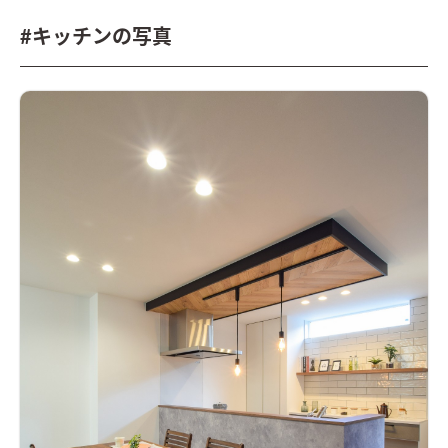
#キッチンの写真