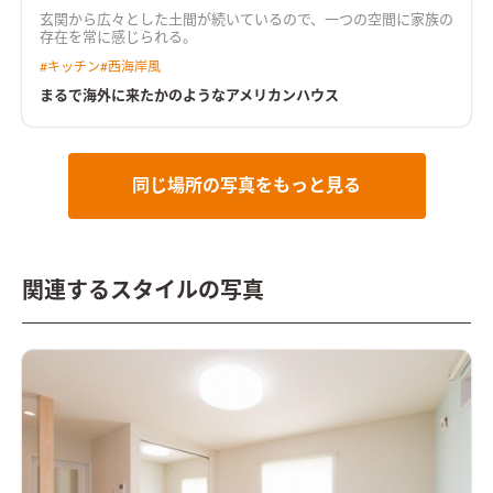
玄関から広々とした土間が続いているので、一つの空間に家族の
存在を常に感じられる。
#
キッチン
#
西海岸風
まるで海外に来たかのようなアメリカンハウス
同じ場所の写真をもっと見る
関連するスタイルの写真