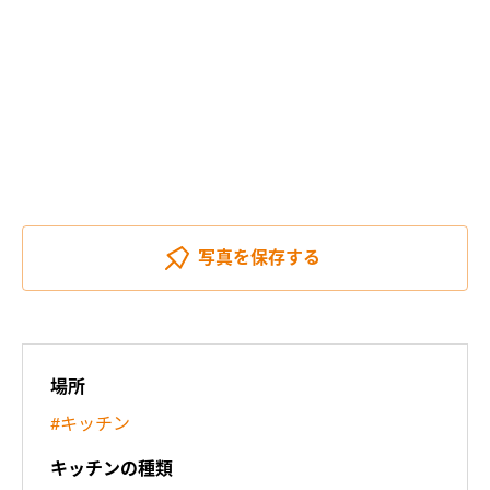
写真を
保存する
場所
#キッチン
キッチンの種類