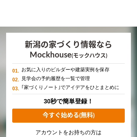
新潟の家づくり情報なら
Mockhouse
(モックハウス)
お気に入りのビルダーや建築実例を保存
見学会の予約履歴を一覧で管理
｢家づくりノート｣でアイデアをひとまとめに
30秒で簡単登録！
今すぐ始める(無料)
アカウントをお持ちの方は