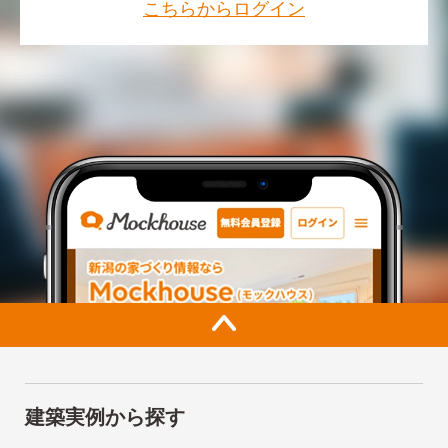
こちらからログイン
建築実例から探す