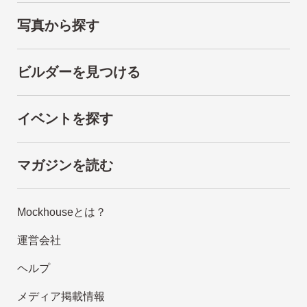
写真から探す
ビルダーを見つける
イベントを探す
マガジンを読む
Mockhouseとは？
運営会社
ヘルプ
メディア掲載情報