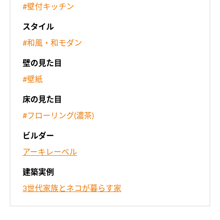
#壁付キッチン
スタイル
#和風・和モダン
壁の見た目
#壁紙
床の見た目
#フローリング(濃茶)
ビルダー
アーキレーベル
建築実例
3世代家族とネコが暮らす家