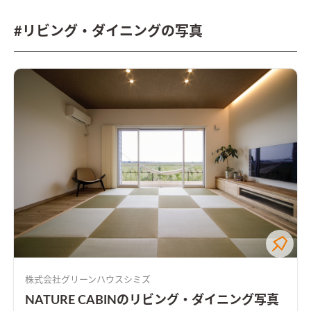
#リビング・ダイニングの写真
株式会社グリーンハウスシミズ
NATURE CABINのリビング・ダイニング写真