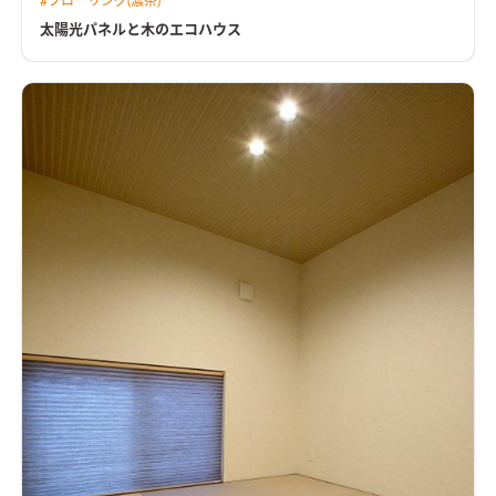
#
フローリング(濃茶)
太陽光パネルと木のエコハウス