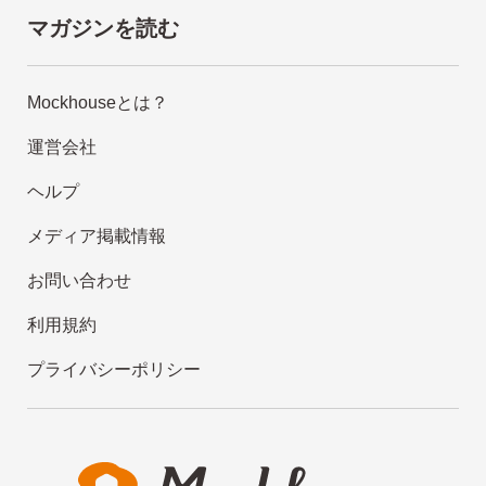
マガジンを読む
Mockhouseとは？
運営会社
ヘルプ
メディア掲載情報
お問い合わせ
利用規約
プライバシーポリシー