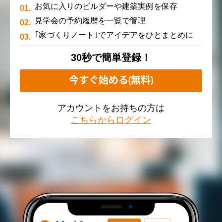
お気に入りのビルダーや建築実例を保存
見学会の予約履歴を一覧で管理
｢家づくりノート｣でアイデアをひとまとめに
30秒で簡単登録！
今すぐ始める(無料)
アカウントをお持ちの方は
こちらからログイン