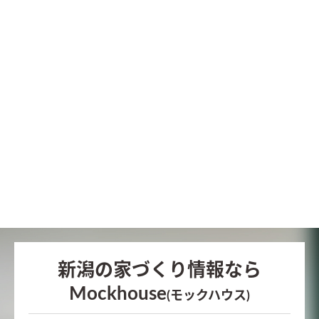
新潟の家づくり情報なら
Mockhouse
(モックハウス)