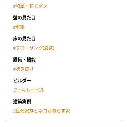
#和風・和モダン
壁の見た目
#壁紙
床の見た目
#フローリング(濃茶)
設備・機能
#吹き抜け
ビルダー
アーキレーベル
建築実例
3世代家族とネコが暮らす家