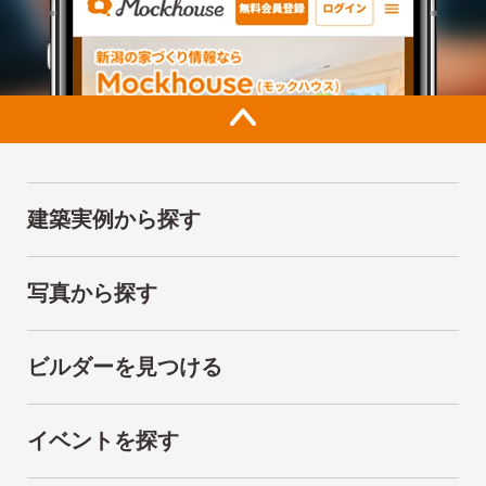
建築実例から探す
写真から探す
ビルダーを見つける
イベントを探す