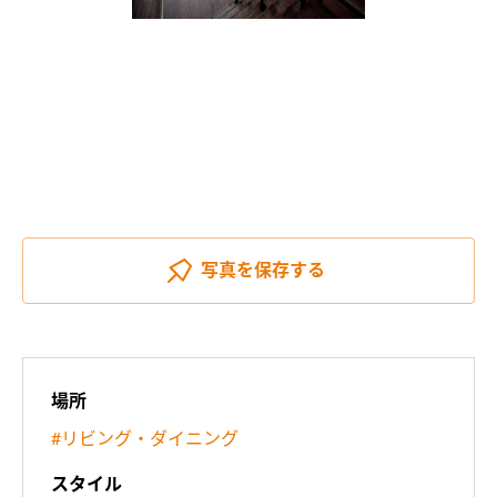
写真を
保存する
場所
#リビング・ダイニング
スタイル