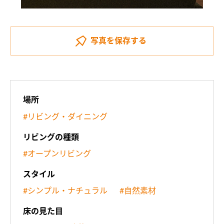
写真を
保存する
場所
#リビング・ダイニング
リビングの種類
#オープンリビング
スタイル
#シンプル・ナチュラル
#自然素材
床の見た目