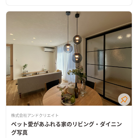
株式会社アンドクリエイト
ペット愛があふれる家のリビング・ダイニン
グ写真