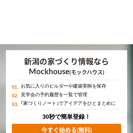
新潟の家づくり情報なら
Mockhouse
(モックハウス)
お気に入りのビルダーや建築実例を保存
見学会の予約履歴を一覧で管理
｢家づくりノート｣でアイデアをひとまとめに
30秒で簡単登録！
今すぐ始める(無料)