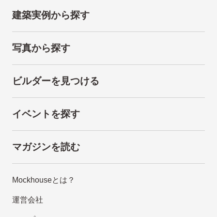
建築実例から探す
写真から探す
ビルダーを見つける
イベントを探す
マガジンを読む
Mockhouseとは？
運営会社