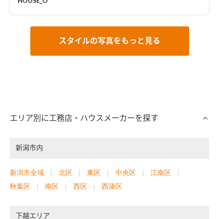
HOUSE_O
スタイルの写真をもっと見る
エリア別に工務店・ハウスメーカーを探す
新潟市内
新潟市全域
北区
東区
中央区
江南区
秋葉区
南区
西区
西蒲区
下越エリア