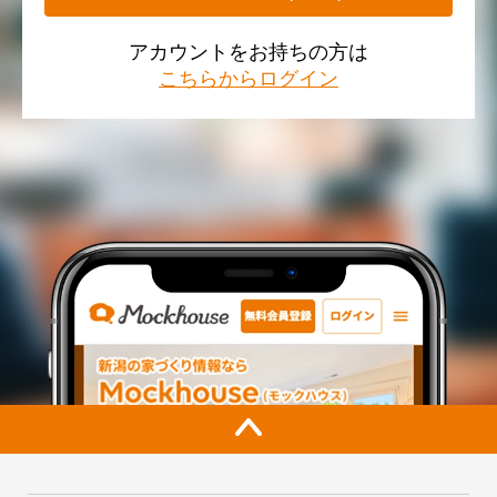
アカウントをお持ちの方は
こちらからログイン