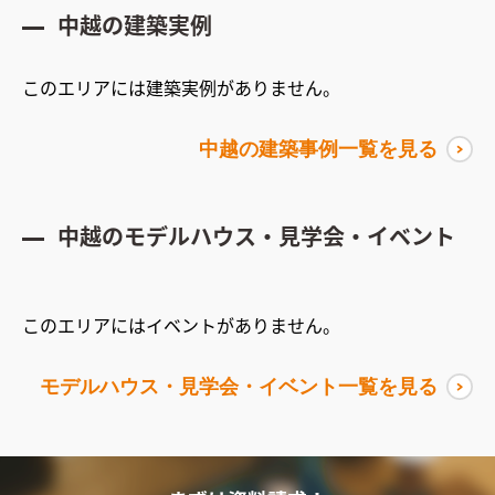
中越
の建築実例
このエリアには建築実例がありません。
中越
の建築事例一覧を見る
中越
のモデルハウス・見学会・イベント
このエリアにはイベントがありません。
モデルハウス・見学会・イベント一覧を見る