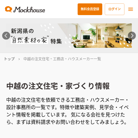
無料会員登録
ログイン
トップ
中越の注文住宅・工務店・ハウスメーカー一覧
中越
の注文住宅・家づくり情報
中越
の注文住宅を依頼できる工務店・ハウスメーカー・
設計事務所の一覧です。特徴や建築実例、見学会・イベ
ント情報を掲載しています。 気になる会社を見つけた
ら、まずは資料請求やお問い合わせをしてみましょう。