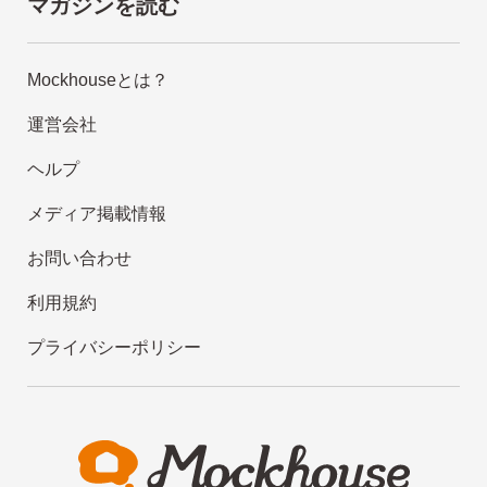
マガジンを読む
Mockhouseとは？
運営会社
ヘルプ
メディア掲載情報
お問い合わせ
利用規約
プライバシーポリシー