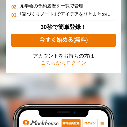
見学会の予約履歴を一覧で管理
｢家づくりノート｣でアイデアをひとまとめに
30秒で簡単登録！
今すぐ始める(無料)
アカウントをお持ちの方は
こちらからログイン