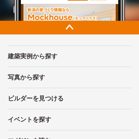
建築実例から探す
写真から探す
ビルダーを見つける
イベントを探す