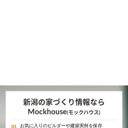
新潟の家づくり情報なら
Mockhouse
(モックハウス)
お気に入りのビルダーや建築実例を保存