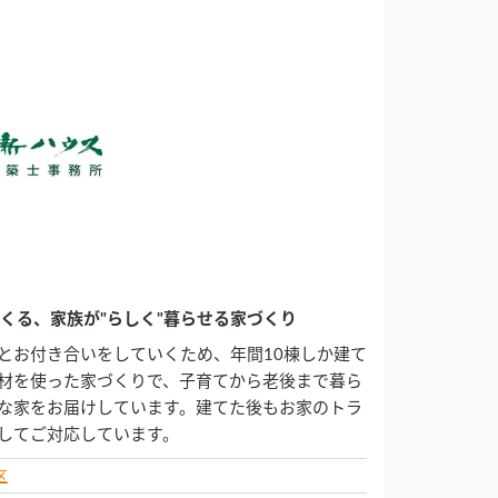
くる、家族が"らしく"暮らせる家づくり
とお付き合いをしていくため、年間10棟しか建て
材を使った家づくりで、子育てから老後まで暮ら
な家をお届けしています。建てた後もお家のトラ
してご対応しています。
区