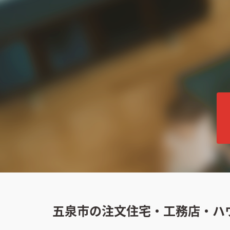
五泉市の注文住宅・工務店・ハ