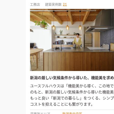
工務店
建築実例数
21
新潟の厳しい気候条件から導いた、機能美を求め
ユースフルハウスは「機能美から導く、この地で
のもと、新潟の厳しい気候条件から導いた機能美
もっと良い「新潟での暮らし」をつくる、シンプ
コストを抑えることにも繋がります。