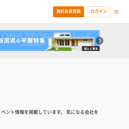
無料会員登録
ログイン
ベント情報を掲載しています。 気になる会社を