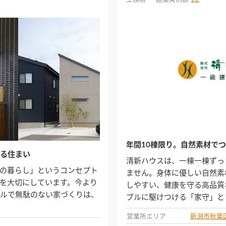
年間10棟限り。自然素材でつ
る住まい
清新ハウスは、一棟一棟ずっ
の暮らし」というコンセプト
ません。身体に優しい自然素
を大切にしています。今より
しやすい、健康を守る高品質
ルで無駄のない家づくりは、
ブルに駆けつける「家守」と
営業所エリア
新潟市秋葉