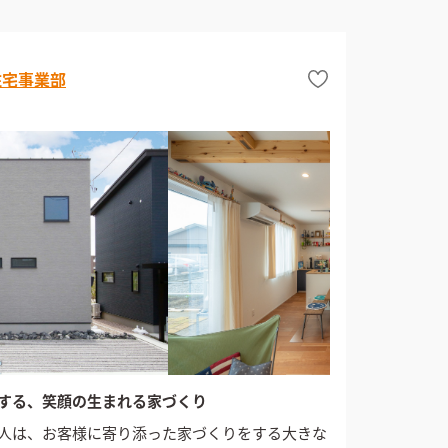
住宅事業部
する、笑顔の生まれる家づくり
人は、お客様に寄り添った家づくりをする大きな