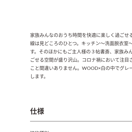
家族みんなのおうち時間を快適に楽しく過ごせ
線は見どころのひとつ。キッチン～洗面脱衣室
す。そのほかにもご主人様の３帖書斎、家族みん
ごせる空間が盛り沢山。コロナ禍において注目
こと間違いありません。WOOD×白の中でグレ
します。
仕様