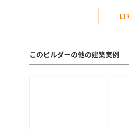
このビルダーの他の建築実例