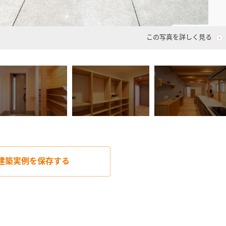
この写真を詳しく見る
建築実例を
保存する