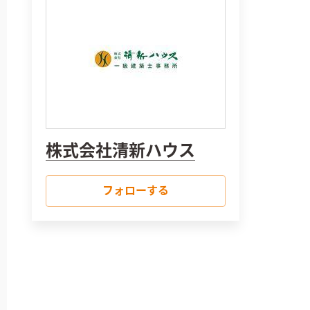
株式会社清新ハウス
フォローする