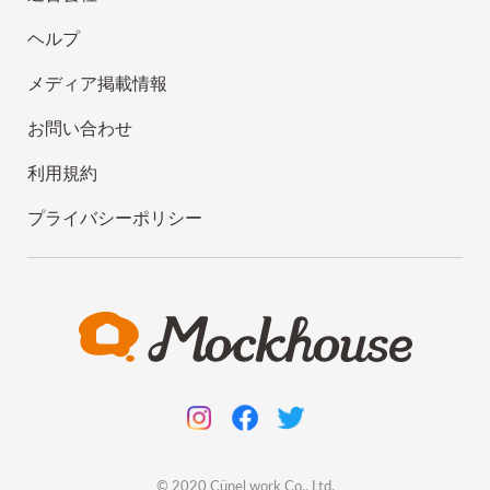
ヘルプ
メディア掲載情報
お問い合わせ
利用規約
プライバシーポリシー
© 2020
Cünel work
Co., Ltd.