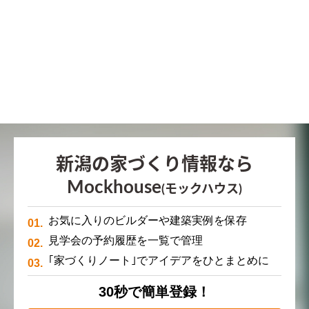
新潟の家づくり情報なら
Mockhouse
(モックハウス)
お気に入りのビルダーや建築実例を保存
見学会の予約履歴を一覧で管理
｢家づくりノート｣でアイデアをひとまとめに
30秒で簡単登録！