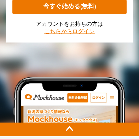
今すぐ始める(無料)
アカウントをお持ちの方は
こちらからログイン