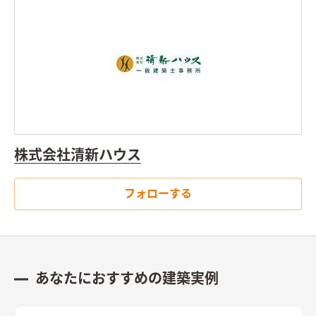
株式会社清新ハウス
フォローする
あなたにおすすめの建築実例