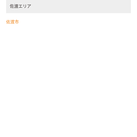
佐渡エリア
佐渡市