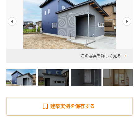
この写真を詳しく見る
建築実例を
保存する