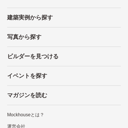
建築実例から探す
写真から探す
ビルダーを見つける
イベントを探す
マガジンを読む
Mockhouseとは？
運営会社