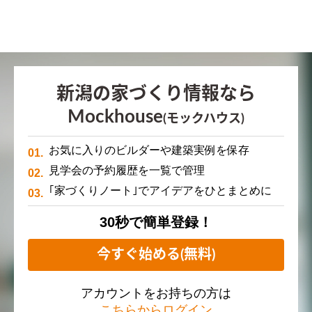
新潟の家づくり情報なら
Mockhouse
(モックハウス)
お気に入りのビルダーや建築実例を保存
見学会の予約履歴を一覧で管理
｢家づくりノート｣でアイデアをひとまとめに
30秒で簡単登録！
今すぐ始める(無料)
アカウントをお持ちの方は
こちらからログイン