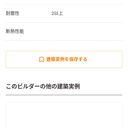
耐震性
2以上
断熱性能
建築実例を
保存する
このビルダーの他の建築実例