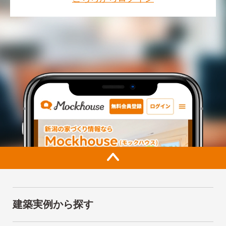
建築実例から探す