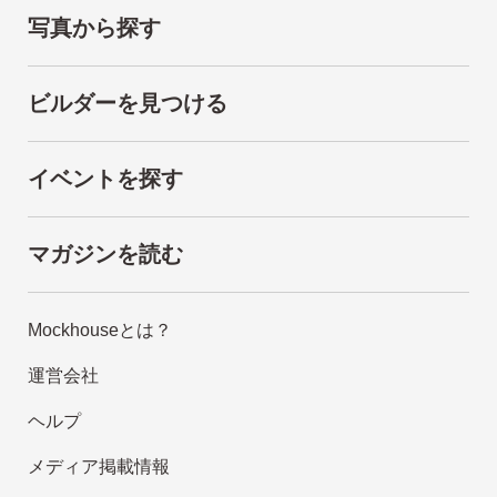
写真から探す
ビルダーを見つける
イベントを探す
マガジンを読む
Mockhouseとは？
運営会社
ヘルプ
メディア掲載情報