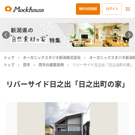
無料会員登録
ログイン
トップ
オーガニックスタジオ新潟株式会社
オーガニックスタジオ新潟
トップ
燕市
燕市の建築実例
リバーサイド日之出「日之出町の家」
リバーサイド日之出「日之出町の家」