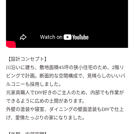
【設計コンセプト】

川沿いに建ち、敷地面積45坪の狭小住宅のため、2階リ
ビングで計画。断面的な空間構成で、見晴らしのいいバ
ルコニーも採用しました。

元家具職人でDIY好きのご主人のため、内部でも作業が
できるように広めの土間があります。

外壁の塗装や寝室、ダイニングの壁面塗装もDIYで仕上
げ、愛情たっぷりの家になりました。
