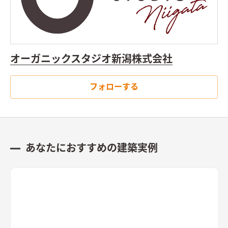
オーガニックスタジオ新潟株式会社
フォローする
あなたにおすすめの建築実例