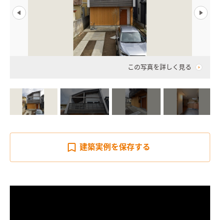
この写真を詳しく見る
建築実例を
保存する