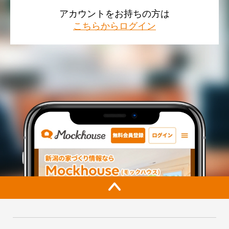
アカウントをお持ちの方は
こちらからログイン