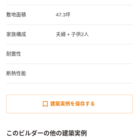
敷地面積
47.3坪
家族構成
夫婦 + 子供2人
耐震性
断熱性能
建築実例を
保存する
このビルダーの他の建築実例