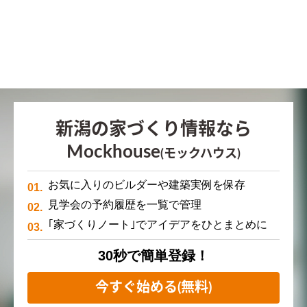
新潟の家づくり情報なら
Mockhouse
(モックハウス)
お気に入りのビルダーや建築実例を保存
見学会の予約履歴を一覧で管理
｢家づくりノート｣でアイデアをひとまとめに
30秒で簡単登録！
今すぐ始める(無料)