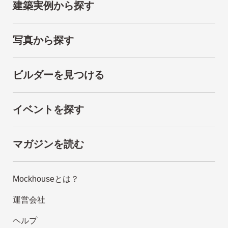
建築実例から探す
写真から探す
ビルダーを見つける
イベントを探す
マガジンを読む
Mockhouseとは？
運営会社
ヘルプ