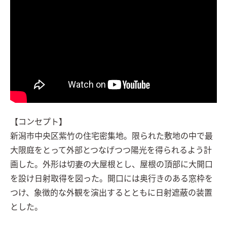
【コンセプト】

新潟市中央区紫竹の住宅密集地。限られた敷地の中で最
大限庭をとって外部とつなげつつ陽光を得られるよう計
画した。外形は切妻の大屋根とし、屋根の頂部に大開口
を設け日射取得を図った。開口には奥行きのある窓枠を
つけ、象徴的な外観を演出するとともに日射遮蔽の装置
とした。
