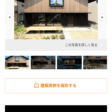
この写真を詳しく見る
建築実例を
保存する