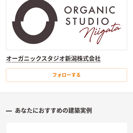
オーガニックスタジオ新潟株式会社
フォローする
あなたにおすすめの建築実例