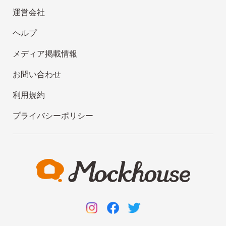
運営会社
ヘルプ
メディア掲載情報
お問い合わせ
利用規約
プライバシーポリシー