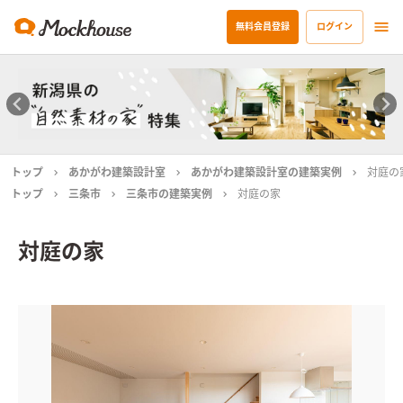
無料会員登録
ログイン
トップ
あかがわ建築設計室
あかがわ建築設計室の建築実例
対庭の
トップ
三条市
三条市の建築実例
対庭の家
対庭の家