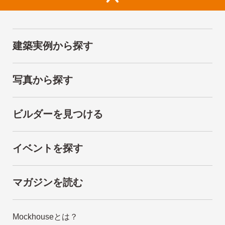
建築実例から探す
写真から探す
ビルダーを見つける
イベントを探す
マガジンを読む
Mockhouseとは？