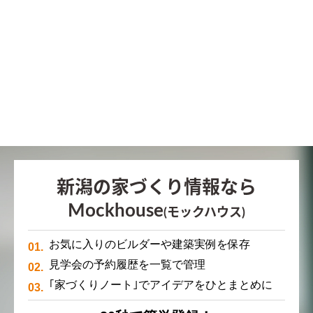
新潟の家づくり情報なら
Mockhouse
(モックハウス)
お気に入りのビルダーや建築実例を保存
見学会の予約履歴を一覧で管理
｢家づくりノート｣でアイデアをひとまとめに