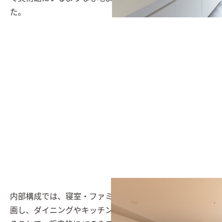
た。
内部構成では、寝室・ファミリークローゼットも1Fに計
画し、ダイニングやキッチン・トイレと隣接して計画す