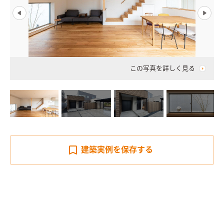
この写真を詳しく見る
建築実例を
保存する