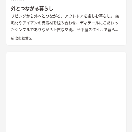
外とつながる暮らし
リビングから外へとつながる、アウトドアを楽しむ暮らし。 無
垢材やアイアンの異素材を組み合わせ、ディテールにこだわっ
たシンプルでありながら上質な空間。 半平屋スタイルで暮らし
の動線にもこだわりました。
新潟市秋葉区