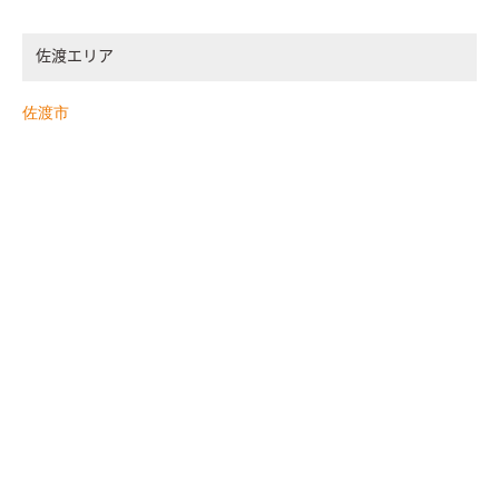
佐渡エリア
佐渡市