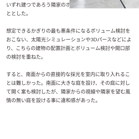
いずれ建つであろう隣家のボリューム検討から始めるこ
ととした。

想定できるかぎりの最も悪条件になるボリューム検討を
おこない、太陽光シミュレーションや3Dパースなどによ
り、こちらの建物の配置計画とボリューム検討や開口部
の検討を重ねた。

すると、南面からの直接的な採光を室内に取り入れるこ
とは難しかった。南面に大きな庭を設け、その庭に対し
て開く案も検討したが、隣家からの視線や隣家を望む風
情の無い庭を設ける事に違和感があった。