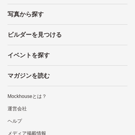
写真から探す
ビルダーを見つける
イベントを探す
マガジンを読む
Mockhouseとは？
運営会社
ヘルプ
メディア掲載情報