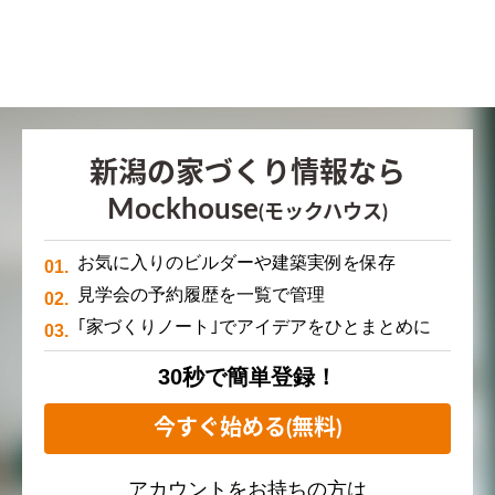
新潟の家づくり情報なら
Mockhouse
(モックハウス)
お気に入りのビルダーや建築実例を保存
見学会の予約履歴を一覧で管理
｢家づくりノート｣でアイデアをひとまとめに
30秒で簡単登録！
今すぐ始める(無料)
アカウントをお持ちの方は