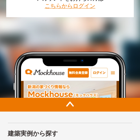
こちらからログイン
建築実例から探す