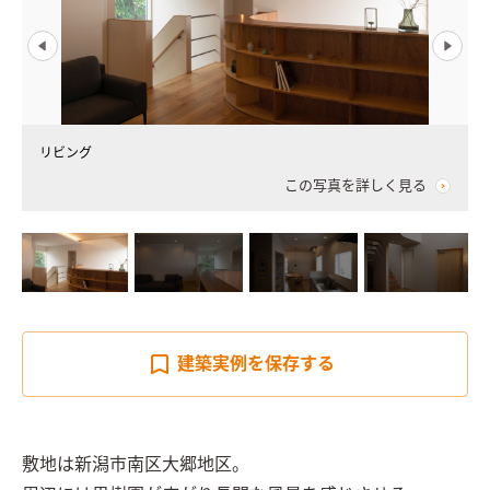
リビング
この写真を詳しく見る
建築実例を
保存する
敷地は新潟市南区大郷地区。
