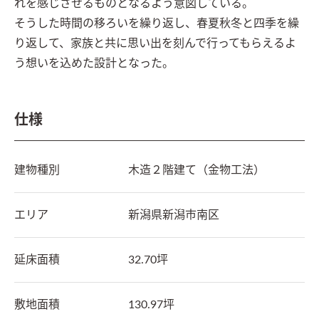
れを感じさせるものとなるよう意図している。

そうした時間の移ろいを繰り返し、春夏秋冬と四季を繰
り返して、家族と共に思い出を刻んで行ってもらえるよ
仕様
建物種別
木造２階建て（金物工法）
エリア
新潟県
新潟市南区
延床面積
32.70坪
敷地面積
130.97坪