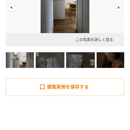
この写真を詳しく見る
建築実例を
保存する