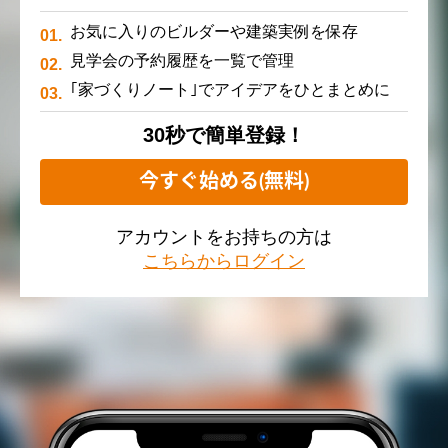
お気に入りのビルダーや建築実例を保存
見学会の予約履歴を一覧で管理
｢家づくりノート｣でアイデアをひとまとめに
30秒で簡単登録！
今すぐ始める(無料)
アカウントをお持ちの方は
こちらからログイン