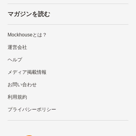
マガジンを読む
Mockhouseとは？
運営会社
ヘルプ
メディア掲載情報
お問い合わせ
利用規約
プライバシーポリシー