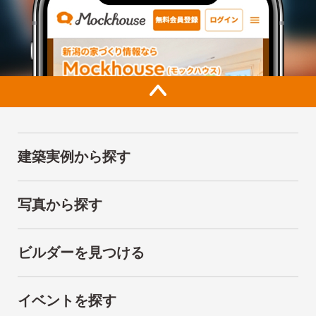
建築実例から探す
写真から探す
ビルダーを見つける
イベントを探す