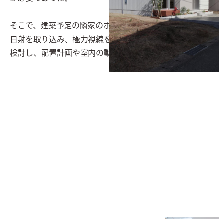
そこで、建築予定の隣家のボリュームを最大限で検討し
日射を取り込み、極力視線を気にしない窓開口の計画を
検討し、配置計画や室内の動線計画を進めた。