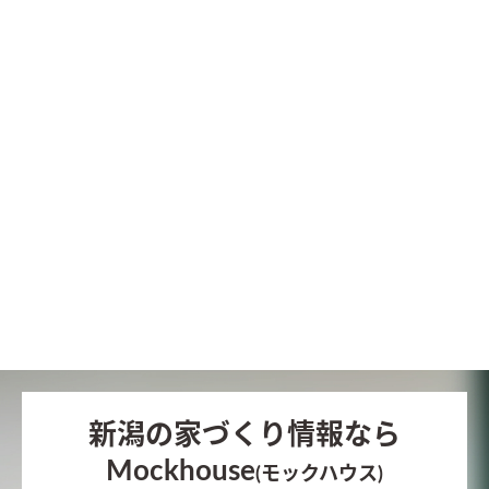
新潟の家づくり情報なら
Mockhouse
(モックハウス)