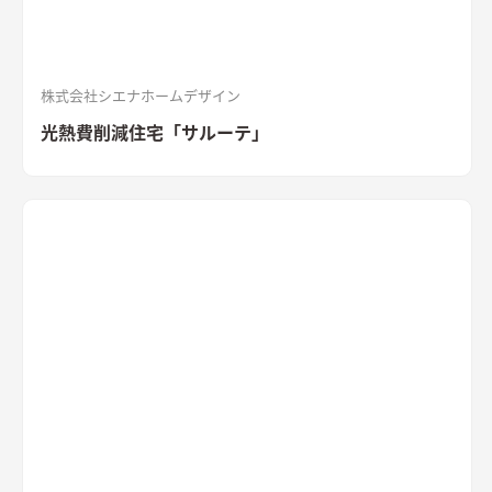
株式会社シエナホームデザイン
光熱費削減住宅「サルーテ」