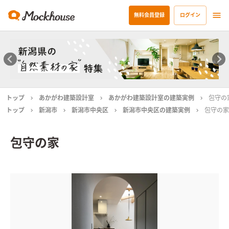
無料会員登録
ログイン
トップ
あかがわ建築設計室
あかがわ建築設計室の建築実例
包守の
トップ
新潟市
新潟市中央区
新潟市中央区の建築実例
包守の家
包守の家