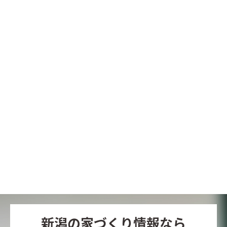
新潟の家づくり情報なら