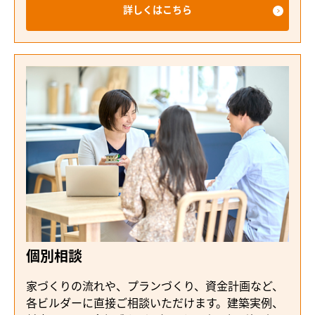
詳しくはこちら
個別相談
家づくりの流れや、プランづくり、資金計画など、
各ビルダーに直接ご相談いただけます。建築実例、