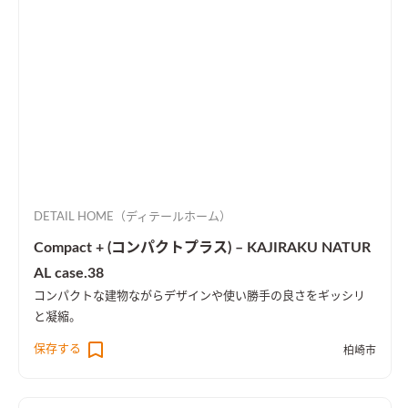
DETAIL HOME（ディテールホーム）
Compact + (コンパクトプラス) – KAJIRAKU NATUR
AL case.38
コンパクトな建物ながらデザインや使い勝手の良さをギッシリ
と凝縮。
保存する
柏崎市