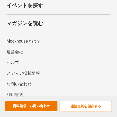
イベントを探す
マガジンを読む
Mockhouseとは？
運営会社
ヘルプ
メディア掲載情報
お問い合わせ
利用規約
プライバシーポリシー
資料請求・お問い合わせ
建築実例を
保存する