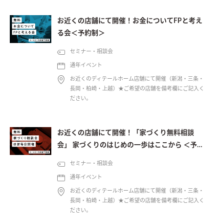
お近くの店舗にて開催！お金についてFPと考え
る会＜予約制＞
セミナー・相談会
通年イベント
お近くのディテールホーム店舗にて開催（新潟・三条・
長岡・柏崎・上越）★ご希望の店舗を備考欄にご記入く
ださい。
お近くの店舗にて開催！「家づくり無料相談
会」 家づくりのはじめの一歩はここから ＜予約
制＞
セミナー・相談会
通年イベント
お近くのディテールホーム店舗にて開催（新潟・三条・
長岡・柏崎・上越）★ご希望の店舗を備考欄にご記入く
ださい。