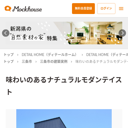
無料会員登録
ログイン
トップ
DETAIL HOME（ディテールホーム）
DETAIL HOME（ディ
トップ
三条市
三条市の建築実例
味わいのあるナチュラルモダンテ
味わいのあるナチュラルモダンテイス
ト