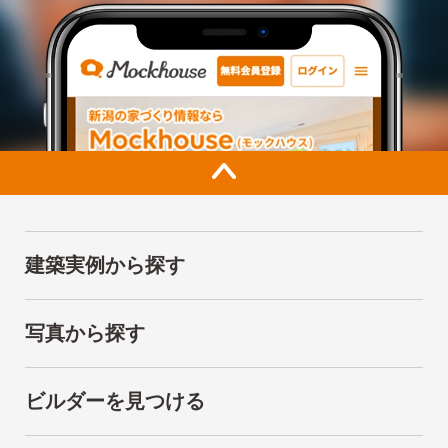
建築実例から探す
写真から探す
ビルダーを見つける