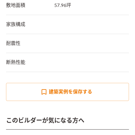
敷地面積
57.96坪
家族構成
耐震性
断熱性能
建築実例を
保存する
このビルダーが気になる方へ