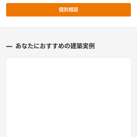
個別相談
あなたにおすすめの建築実例