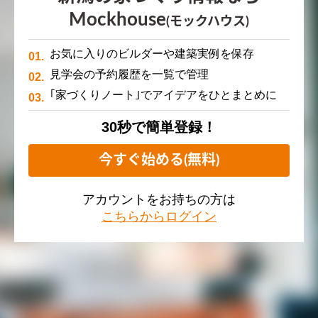
Mockhouse
(モックハウス)
お気に入りのビルダーや建築実例を保存
見学会の予約履歴を一覧で管理
｢家づくりノート｣でアイデアをひとまとめに
30秒で簡単登録！
今すぐ始める(無料)
アカウントをお持ちの方は
こちらからログイン