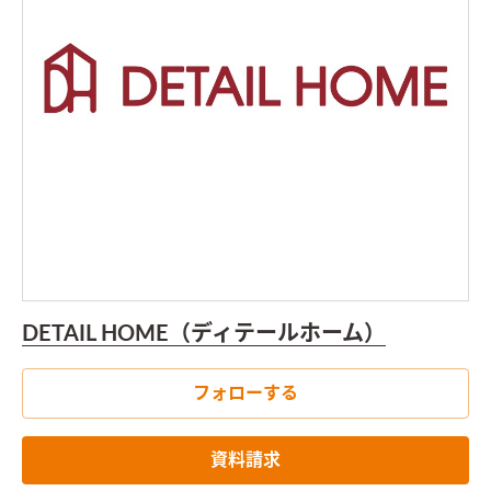
DETAIL HOME（ディテールホーム）
フォローする
資料請求