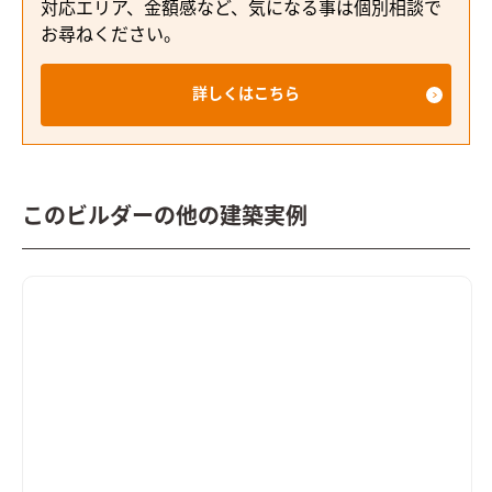
対応エリア、金額感など、気になる事は個別相談で
お尋ねください。
詳しくはこちら
このビルダーの他の建築実例