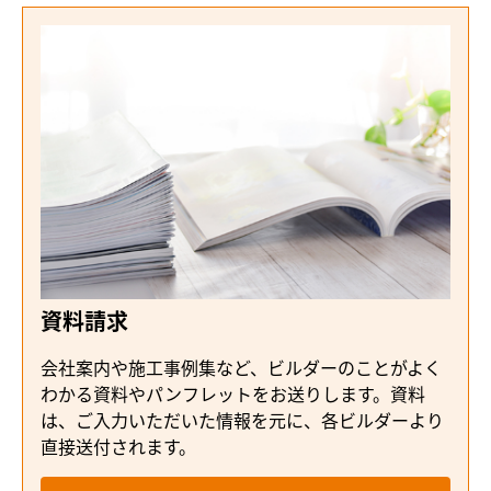
資料請求
会社案内や施工事例集など、ビルダーのことがよく
わかる資料やパンフレットをお送りします。資料
は、ご入力いただいた情報を元に、各ビルダーより
直接送付されます。