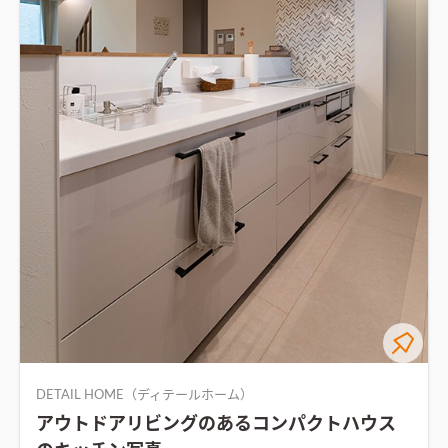
DETAIL HOME（ディテールホーム）
アウトドアリビングのあるコンパクトハウス