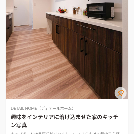
DETAIL HOME（ディテールホーム）
趣味をインテリアに溶け込ませた家のキッチ
ン写真