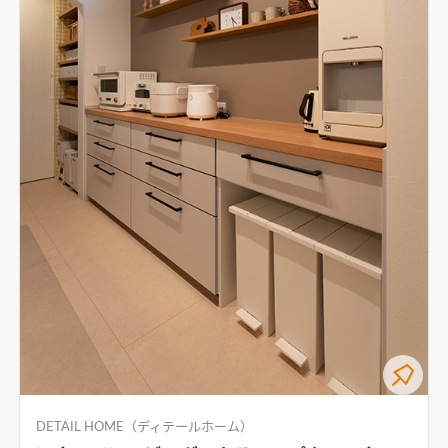
DETAIL HOME（ディテールホーム）