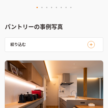
パントリーの事例写真
絞り込む