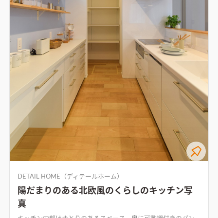
DETAIL HOME（ディテールホーム）
陽だまりのある北欧風のくらしのキッチン写
真