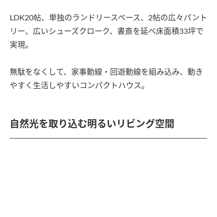
LDK20帖、単独のランドリースペース、2帖の広々パント
リー、広いシューズクローク、書斎を延べ床面積33坪で
実現。

無駄をなくして、家事動線・回遊動線を組み込み、動き
やすく生活しやすいコンパクトハウス。
自然光を取り込む明るいリビング空間