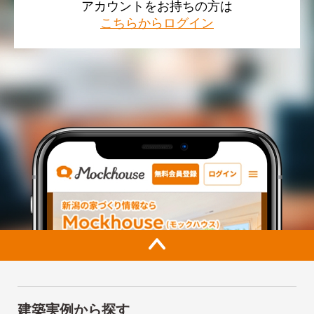
アカウントをお持ちの方は
こちらからログイン
建築実例から探す