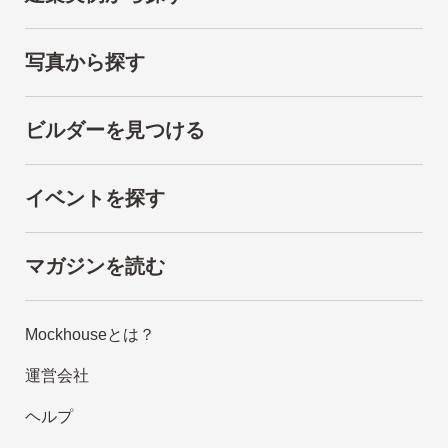
写真から探す
ビルダーを見つける
イベントを探す
マガジンを読む
Mockhouseとは？
運営会社
ヘルプ