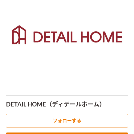
DETAIL HOME（ディテールホーム）
フォローする