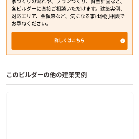
家づくりの流れや、プランづくり、資金計画など、
各ビルダーに直接ご相談いただけます。建築実例、
対応エリア、金額感など、気になる事は個別相談で
お尋ねください。
詳しくはこちら
このビルダーの他の建築実例