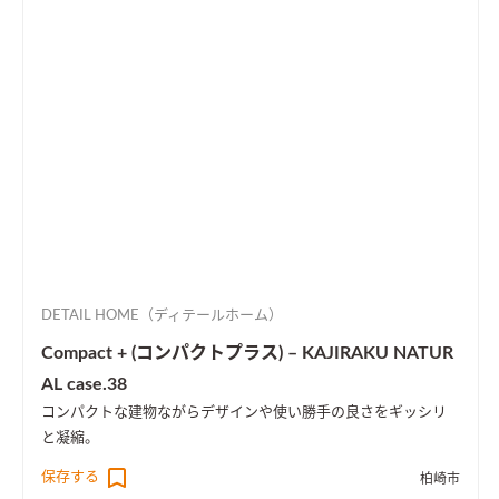
DETAIL HOME（ディテールホーム）
Compact + (コンパクトプラス) – KAJIRAKU NATUR
AL case.38
コンパクトな建物ながらデザインや使い勝手の良さをギッシリ
と凝縮。
保存する
柏崎市