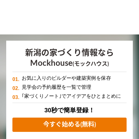
新潟の家づくり情報なら
Mockhouse
(モックハウス)
お気に入りのビルダーや建築実例を保存
見学会の予約履歴を一覧で管理
｢家づくりノート｣でアイデアをひとまとめに
30秒で簡単登録！
今すぐ始める(無料)