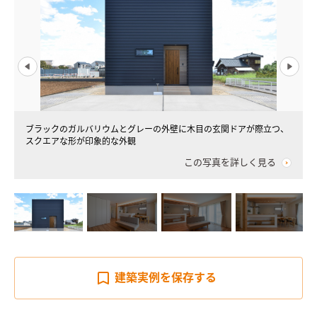
ブラックのガルバリウムとグレーの外壁に木目の玄関ドアが際立つ、
スクエアな形が印象的な外観
この写真を詳しく見る
建築実例を
保存する