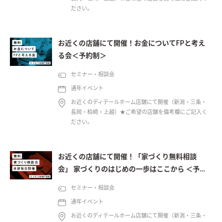
ださい。
お近くの店舗にて開催！お金についてFPと考え
る会＜予約制＞
セミナー・相談会
通年イベント
お近くのディテールホーム店舗にて開催（新潟・三条・
長岡・柏崎・上越）★ご希望の店舗を備考欄にご記入く
ださい。
お近くの店舗にて開催！「家づくり無料相談
会」 家づくりのはじめの一歩はここから ＜予約
制＞
セミナー・相談会
通年イベント
お近くのディテールホーム店舗にて開催（新潟・三条・