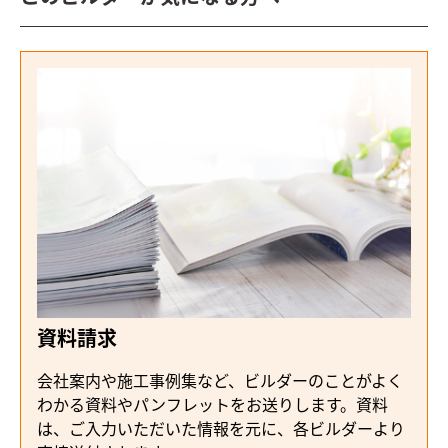
資料請求
会社案内や施工事例集など、ビルダーのことがよく
わかる資料やパンフレットをお送りします。資料
は、ご入力いただいた情報を元に、各ビルダーより