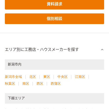
資料請求
個別相談
エリア別に工務店・ハウスメーカーを探す
新潟市内
新潟市全域
北区
東区
中央区
江南区
秋葉区
南区
西区
西蒲区
下越エリア