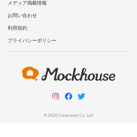
メディア掲載情報
お問い合わせ
利用規約
プライバシーポリシー
© 2020
Cünel work
Co., Ltd.