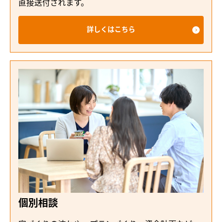
直接送付されます。
詳しくはこちら
個別相談