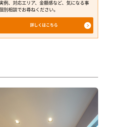
実例、対応エリア、金額感など、気になる事
個別相談でお尋ねください。
詳しくはこちら