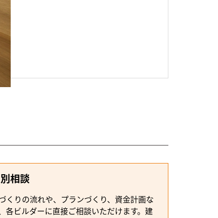
個別相談
づくりの流れや、プランづくり、資金計画な
、各ビルダーに直接ご相談いただけます。建