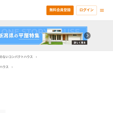
無料会員登録
ログイン
のないコンパクトハウス
ハウス