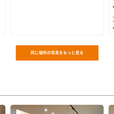
同じ場所の写真をもっと見る