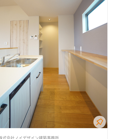
株式会社ノイデザイン建築事務所