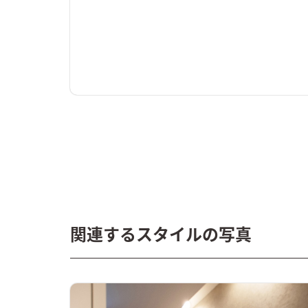
関連するスタイルの写真