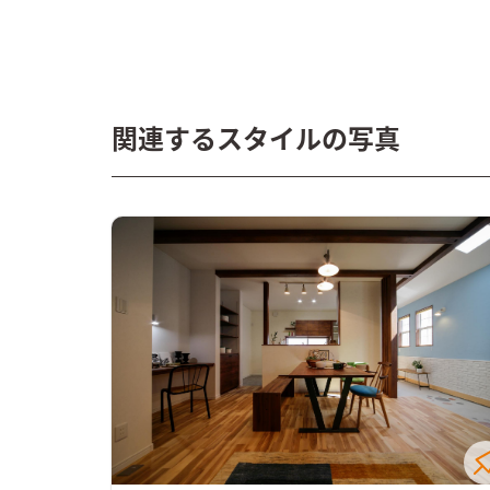
関連するスタイルの写真