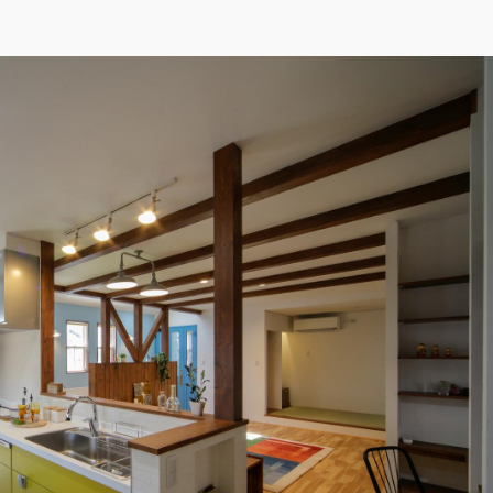
イト
ようなアメリカンハウス