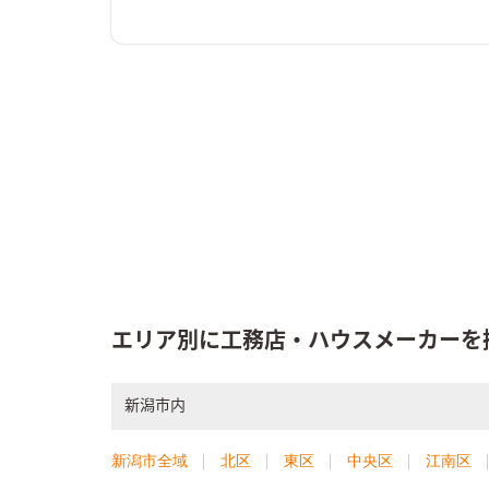
エリア別に工務店・ハウスメーカーを
新潟市内
新潟市全域
北区
東区
中央区
江南区