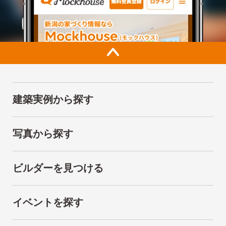
建築実例から探す
写真から探す
ビルダーを見つける
イベントを探す