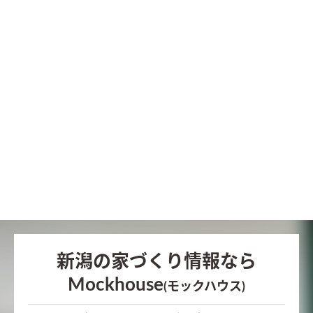
新潟の家づくり情報なら
Mockhouse
(モックハウス)