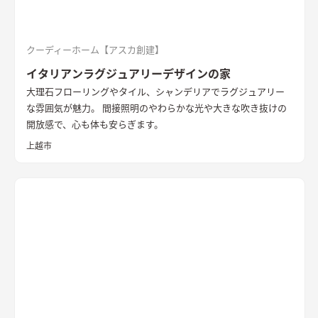
クーディーホーム【アスカ創建】
イタリアンラグジュアリーデザインの家
大理石フローリングやタイル、シャンデリアでラグジュアリー
な雰囲気が魅力。 間接照明のやわらかな光や大きな吹き抜けの
開放感で、心も体も安らぎます。
上越市