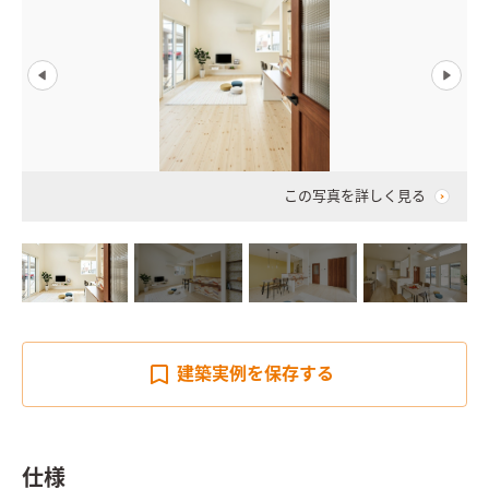
この写真を詳しく見る
建築実例を
保存する
仕様