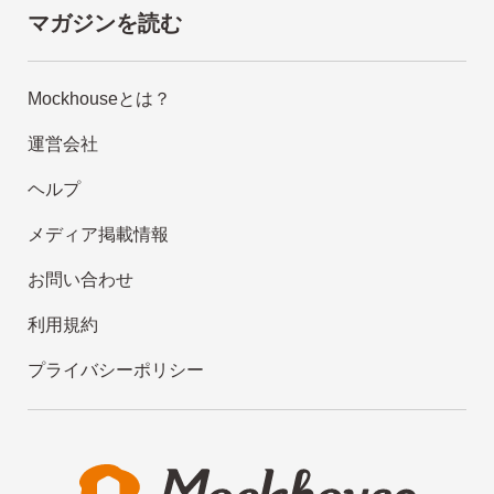
マガジンを読む
Mockhouseとは？
運営会社
ヘルプ
メディア掲載情報
お問い合わせ
利用規約
プライバシーポリシー