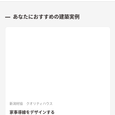
あなたにおすすめの建築実例
新潟材協 クオリティハウス
家事導線をデザインする