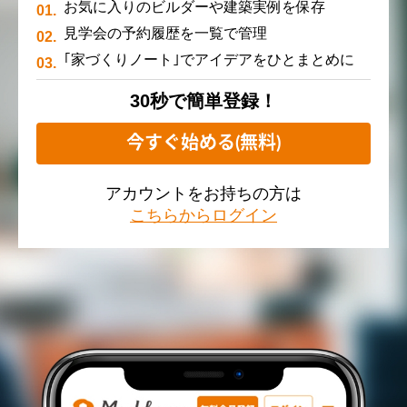
お気に入りのビルダーや建築実例を保存
見学会の予約履歴を一覧で管理
｢家づくりノート｣でアイデアをひとまとめに
30秒で簡単登録！
今すぐ始める(無料)
アカウントをお持ちの方は
こちらからログイン