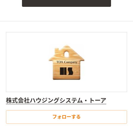
株式会社ハウジングシステム・トーア
フォローする