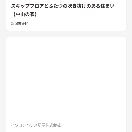
スキップフロアとふたつの吹き抜けのある住まい
【中山の家】
新潟市東区
イワコンハウス新潟株式会社