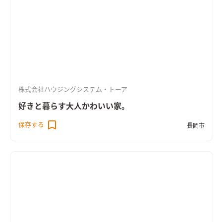
株式会社ハウジングシステム・トーア
好きと暮らす大人かわいい家。
保存する
長岡市