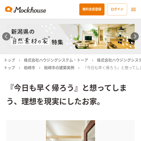
無料会員登録
ログイン
トップ
株式会社ハウジングシステム・トーア
株式会社ハウジングシス
トップ
柏崎市
柏崎市の建築実例
『今日も早く帰ろう』と想ってし
『今日も早く帰ろう』と想ってしま
う、理想を現実にしたお家。