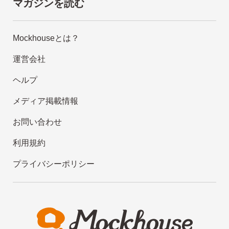
マガジンを読む
Mockhouseとは？
運営会社
ヘルプ
メディア掲載情報
お問い合わせ
利用規約
プライバシーポリシー