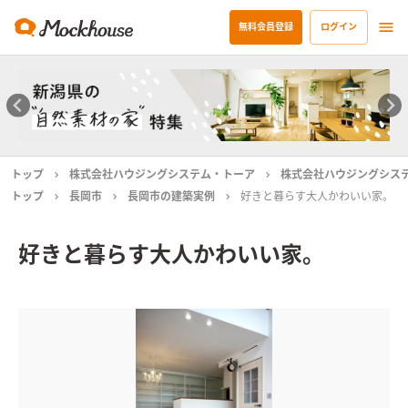
無料会員登録
ログイン
トップ
株式会社ハウジングシステム・トーア
株式会社ハウジングシス
トップ
長岡市
長岡市の建築実例
好きと暮らす大人かわいい家。
好きと暮らす大人かわいい家。