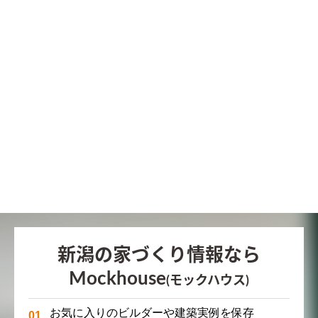
新潟の家づくり情報なら
Mockhouse
(モックハウス)
お気に入りのビルダーや建築実例を保存