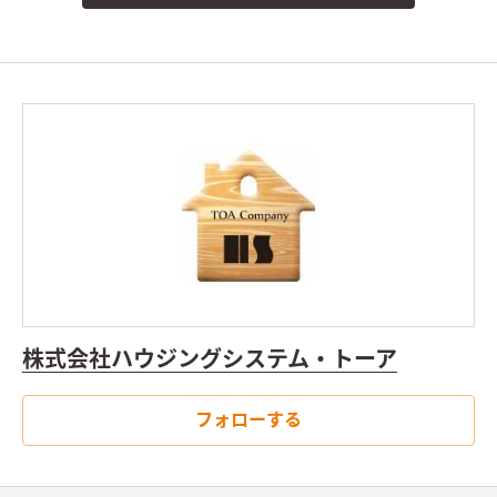
株式会社ハウジングシステム・トーア
フォローする