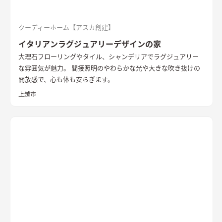
クーディーホーム【アスカ創建】
イタリアンラグジュアリーデザインの家
大理石フローリングやタイル、シャンデリアでラグジュアリー
な雰囲気が魅力。 間接照明のやわらかな光や大きな吹き抜けの
開放感で、心も体も安らぎます。
上越市