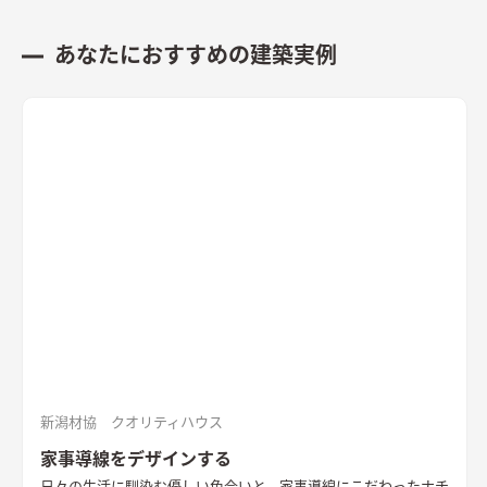
あなたにおすすめの建築実例
新潟材協 クオリティハウス
家事導線をデザインする