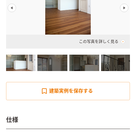
この写真を詳しく見る
建築実例を
保存する
仕様