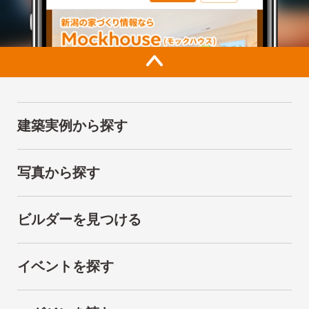
建築実例から探す
写真から探す
ビルダーを見つける
イベントを探す