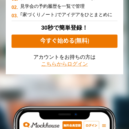
見学会の予約履歴を一覧で管理
｢家づくりノート｣でアイデアをひとまとめに
30秒で簡単登録！
今すぐ始める(無料)
アカウントをお持ちの方は
こちらからログイン