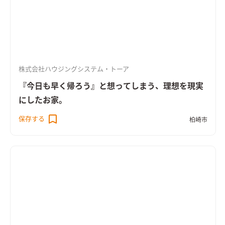
株式会社ハウジングシステム・トーア
『今日も早く帰ろう』と想ってしまう、理想を現実
にしたお家。
保存する
柏崎市