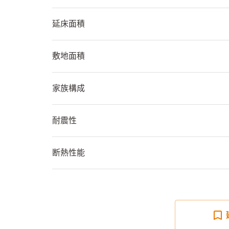
延床面積
敷地面積
家族構成
耐震性
断熱性能