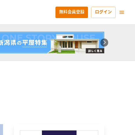
無料会員登録
ログイン