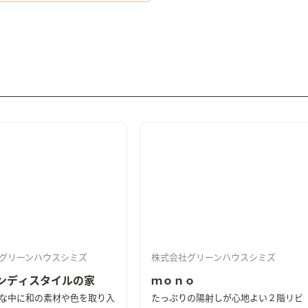
グリーンハウスシミズ
株式会社グリーンハウスシミズ
ンディスタイルの家
ｍｏｎｏ
な中に和の素材や色を取り入
たっぷりの陽射しが心地よい２階リビ