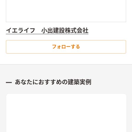
イエライフ 小出建設株式会社
フォローする
あなたにおすすめの建築実例