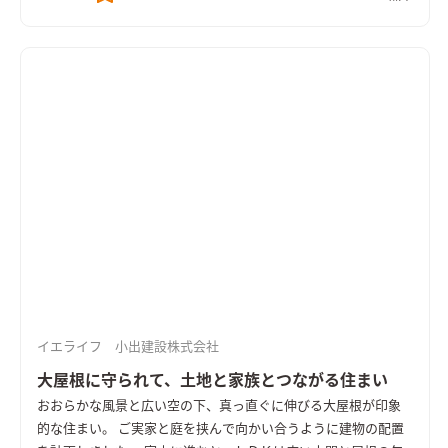
イエライフ 小出建設株式会社
大屋根に守られて、土地と家族とつながる住まい
おおらかな風景と広い空の下、真っ直ぐに伸びる大屋根が印象
的な住まい。 ご実家と庭を挟んで向かい合うように建物の配置