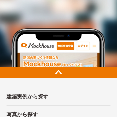
建築実例から探す
写真から探す