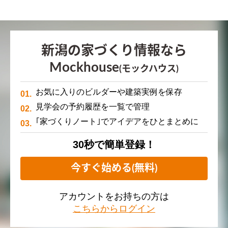
新潟の家づくり情報なら
Mockhouse
(モックハウス)
お気に入りのビルダーや建築実例を保存
見学会の予約履歴を一覧で管理
｢家づくりノート｣でアイデアをひとまとめに
30秒で簡単登録！
今すぐ始める(無料)
アカウントをお持ちの方は
こちらからログイン