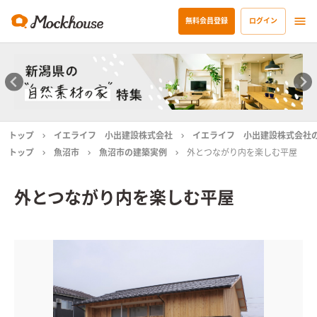
無料会員登録
ログイン
トップ
イエライフ 小出建設株式会社
イエライフ 小出建設株式会社
トップ
魚沼市
魚沼市の建築実例
外とつながり内を楽しむ平屋
外とつながり内を楽しむ平屋