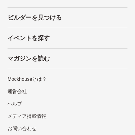
ビルダーを見つける
イベントを探す
マガジンを読む
Mockhouseとは？
運営会社
ヘルプ
メディア掲載情報
お問い合わせ