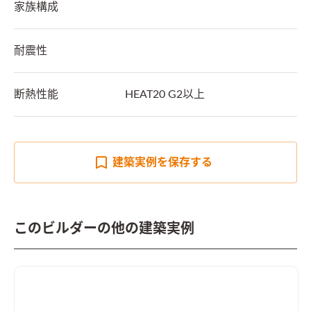
家族構成
耐震性
断熱性能
HEAT20 G2以上
建築実例を
保存する
このビルダーの他の建築実例