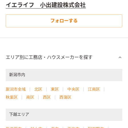
イエライフ 小出建設株式会社
フォローする
エリア別に工務店・ハウスメーカーを探す
新潟市内
新潟市全域
北区
東区
中央区
江南区
秋葉区
南区
西区
西蒲区
下越エリア