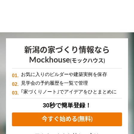
新潟の家づくり情報なら
Mockhouse
(モックハウス)
お気に入りのビルダーや建築実例を保存
見学会の予約履歴を一覧で管理
｢家づくりノート｣でアイデアをひとまとめに
30秒で簡単登録！
今すぐ始める(無料)