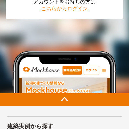
アカウントをお持ちの方は
こちらからログイン
建築実例から探す