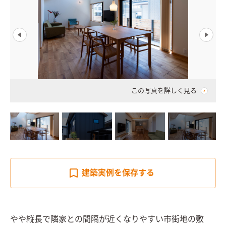
この写真を詳しく見る
建築実例を
保存する
やや縦長で隣家との間隔が近くなりやすい市街地の敷