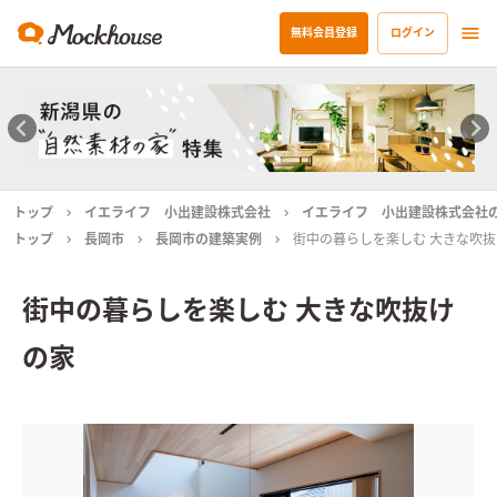
無料会員登録
ログイン
トップ
イエライフ 小出建設株式会社
イエライフ 小出建設株式会社
トップ
長岡市
長岡市の建築実例
街中の暮らしを楽しむ 大きな吹
街中の暮らしを楽しむ 大きな吹抜け
の家