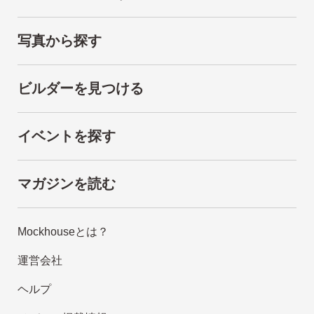
写真から探す
ビルダーを見つける
イベントを探す
マガジンを読む
Mockhouseとは？
運営会社
ヘルプ