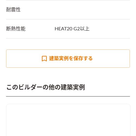
耐震性
断熱性能
HEAT20 G2以上
建築実例を
保存する
このビルダーの他の建築実例