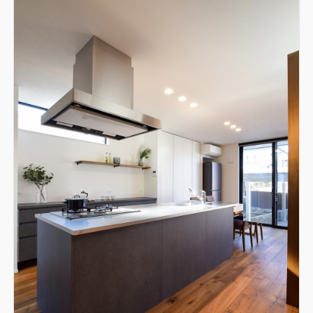
オークの床で明るく柔らかい印象にした