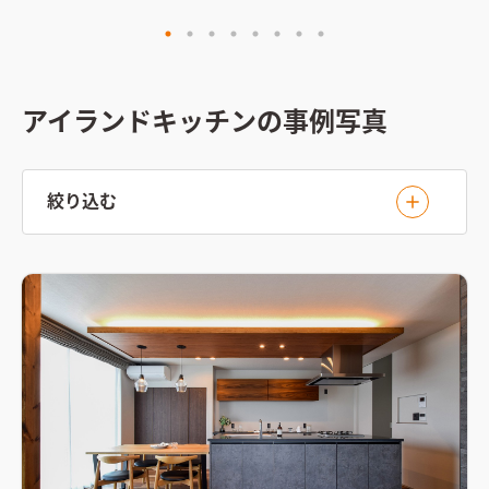
アイランドキッチンの事例写真
絞り込む