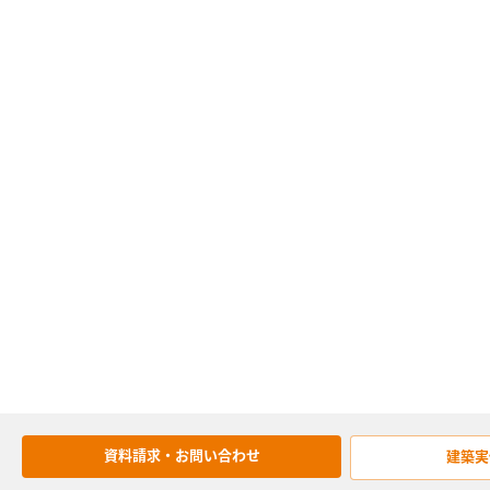
資料請求・お問い合わせ
建築実