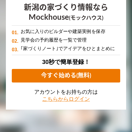
新潟の家づくり情報なら
Mockhouse
(モックハウス)
お気に入りのビルダーや建築実例を保存
見学会の予約履歴を一覧で管理
｢家づくりノート｣でアイデアをひとまとめに
30秒で簡単登録！
今すぐ始める(無料)
アカウントをお持ちの方は
こちらからログイン