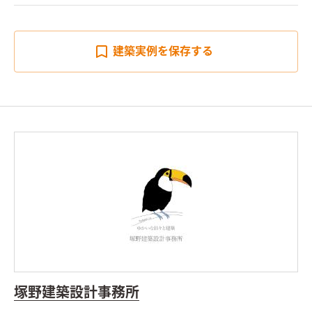
建築実例を
保存する
塚野建築設計事務所