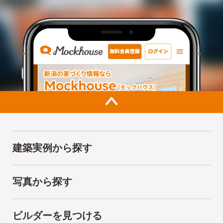
建築実例から探す
写真から探す
ビルダーを見つける