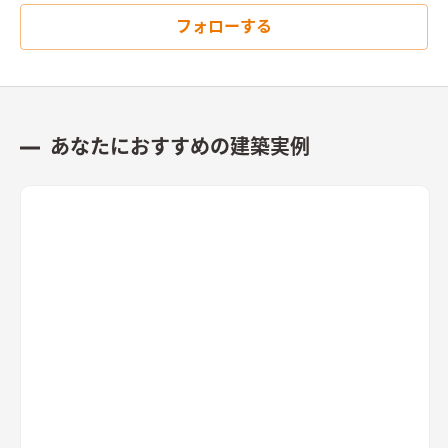
フォローする
あなたにおすすめの建築実例