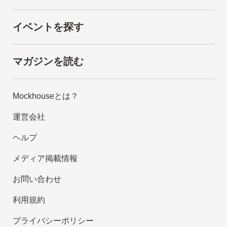
イベントを探す
マガジンを読む
Mockhouseとは？
運営会社
ヘルプ
メディア掲載情報
お問い合わせ
利用規約
プライバシーポリシー