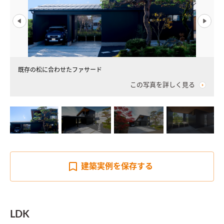
既存の松に合わせたファサード
この写真を詳しく見る
建築実例を
保存する
LDK