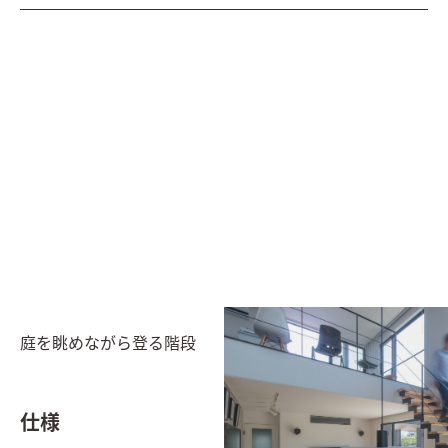
庭を眺めながら登る階段
仕様