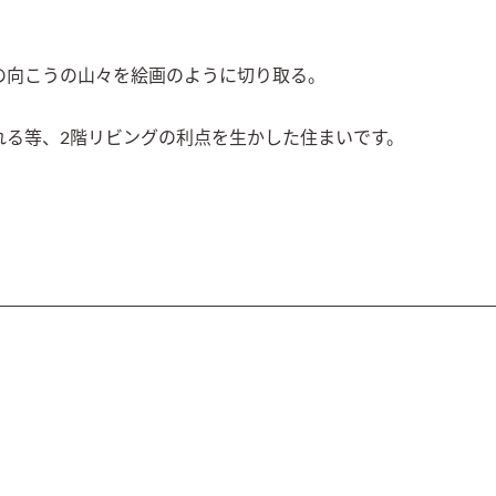
向こうの山々を絵画のように切り取る。

れる等、2階リビングの利点を生かした住まいです。