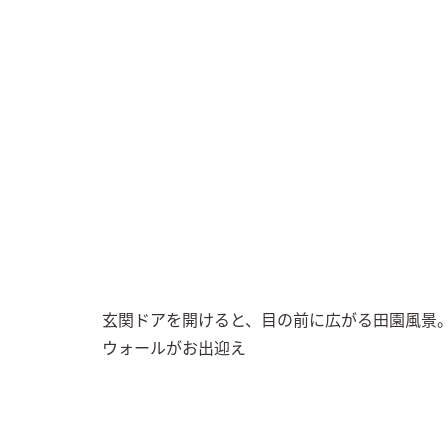
玄関ドアを開けると、目の前に広がる田園風景
ウォールがお出迎え