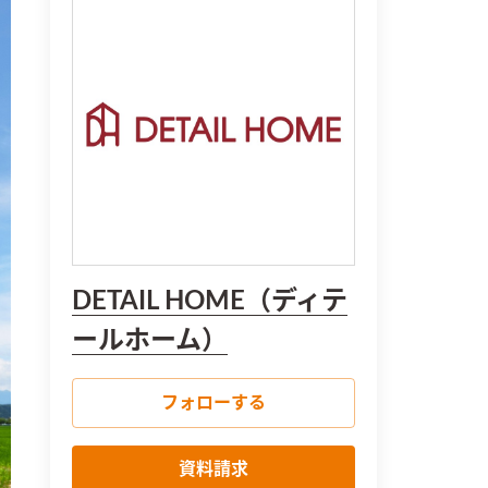
DETAIL HOME（ディテ
ールホーム）
フォローする
資料請求