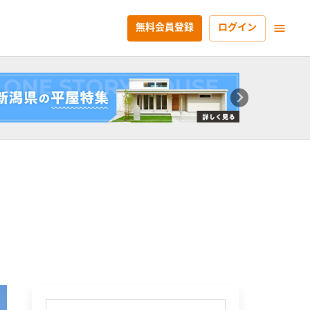
無料会員登録
ログイン