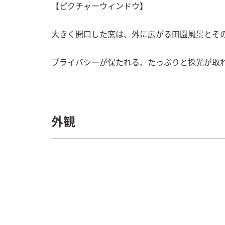
【ピクチャーウィンドウ】

大きく開口した窓は、外に広がる田園風景とその
プライバシーが保たれる、たっぷりと採光が取
外観