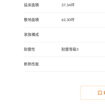
延床面積
37.34坪
敷地面積
62.30坪
家族構成
耐震性
耐震等級3
断熱性能