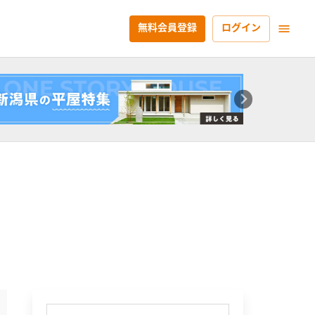
無料会員登録
ログイン