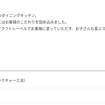
ダイニングキッチン。

はお客様のこだわりを詰め込みました。

クラフトレーベルでお客様に塗っていただき、お子さんも喜ぶ
ラクチャー工法）