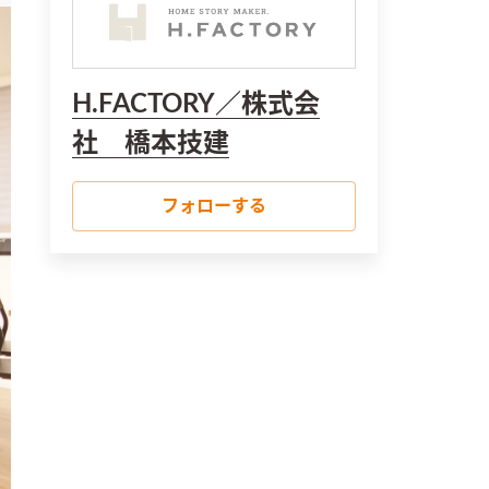
H.FACTORY／株式会
社 橋本技建
フォローする