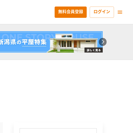
無料会員登録
ログイン