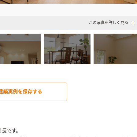
この写真を詳しく見る
建築実例を
保存する
長です。
