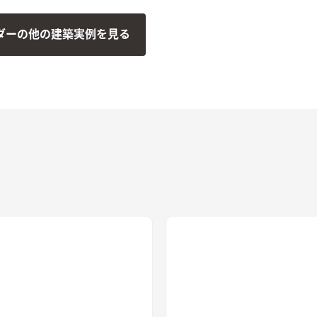
ダーの他の建築実例を見る