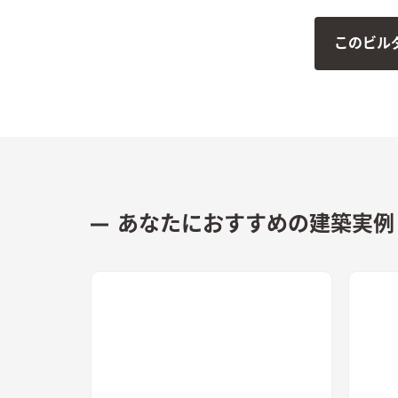
した。
このビル
あなたにおすすめの建築実例