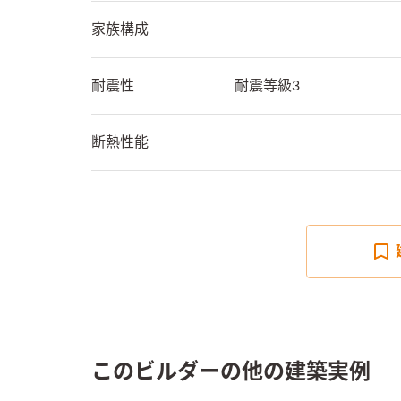
家族構成
耐震性
耐震等級3
断熱性能
このビルダーの他の建築実例