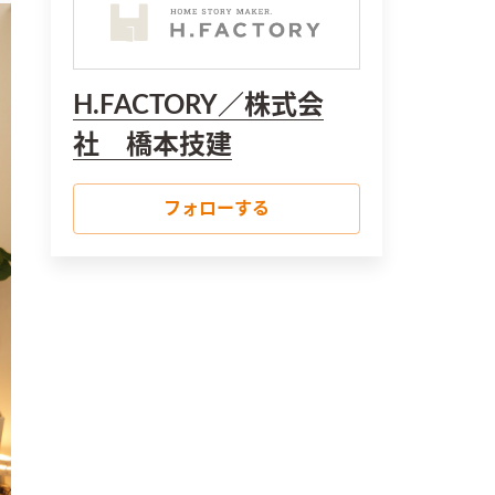
H.FACTORY／株式会
社 橋本技建
フォローする