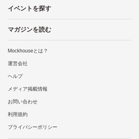
イベントを探す
マガジンを読む
Mockhouseとは？
運営会社
ヘルプ
メディア掲載情報
お問い合わせ
利用規約
プライバシーポリシー