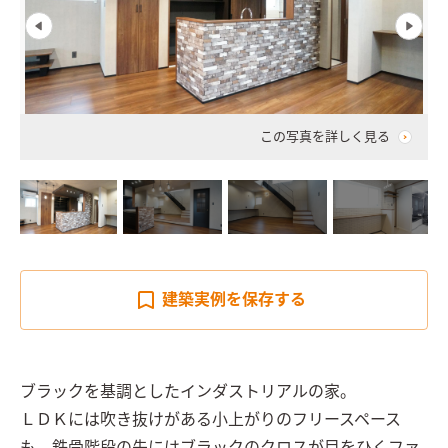
この写真を詳しく見る
建築実例を
保存する
ブラックを基調としたインダストリアルの家。

ＬＤＫには吹き抜けがある小上がりのフリースペース