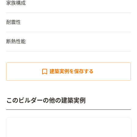
家族構成
耐震性
断熱性能
建築実例を
保存する
このビルダーの他の建築実例