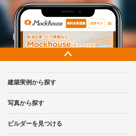
建築実例から探す
写真から探す
ビルダーを見つける