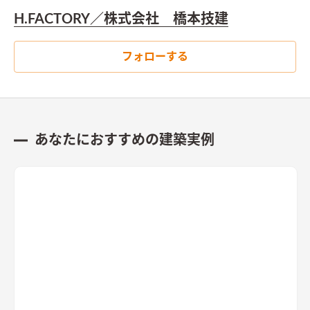
H.FACTORY／株式会社 橋本技建
フォローする
あなたにおすすめの建築実例