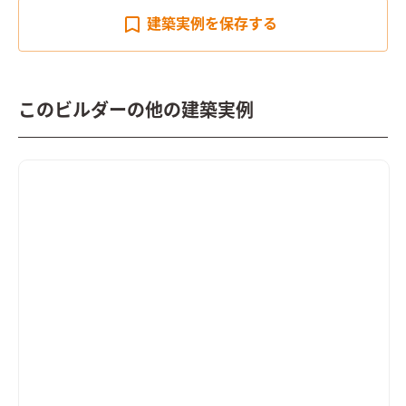
建築実例を
保存する
このビルダーの他の建築実例