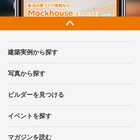
建築実例から探す
写真から探す
ビルダーを見つける
イベントを探す
マガジンを読む