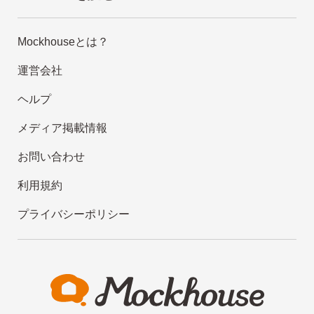
Mockhouseとは？
運営会社
ヘルプ
メディア掲載情報
お問い合わせ
利用規約
プライバシーポリシー