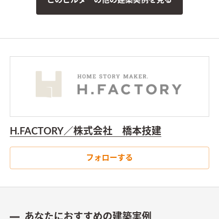
H.FACTORY／株式会社 橋本技建
フォローする
あなたにおすすめの建築実例