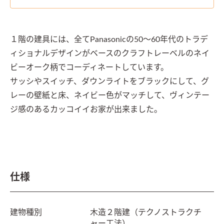
１階の建具には、全てPanasonicの50～60年代のトラデ
ィショナルデザインがベースのクラフトレーベルのネイ
ビーオーク柄でコーディネートしています。

サッシやスイッチ、ダウンライトをブラックにして、グ
レーの壁紙と床、ネイビー色がマッチして、ヴィンテー
ジ感のあるカッコイイお家が出来ました。

仕様
建物種別
木造２階建（テクノストラクチ
ャー工法）