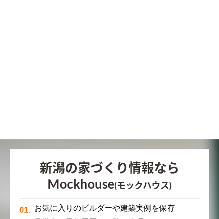
新潟の家づくり情報なら
Mockhouse
(モックハウス)
お気に入りのビルダーや建築実例を保存