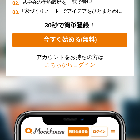
見学会の予約履歴を一覧で管理
｢家づくりノート｣でアイデアをひとまとめに
30秒で簡単登録！
今すぐ始める(無料)
アカウントをお持ちの方は
こちらからログイン