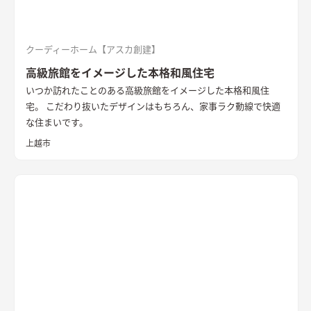
クーディーホーム【アスカ創建】
高級旅館をイメージした本格和風住宅
いつか訪れたことのある高級旅館をイメージした本格和風住
宅。 こだわり抜いたデザインはもちろん、家事ラク動線で快適
な住まいです。
上越市