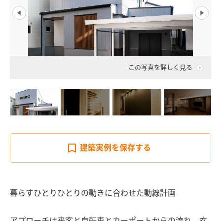
この写真を詳しく見る
建築実例を
保存する
暮らすひとりひとりの動きに合わせた動線計画
