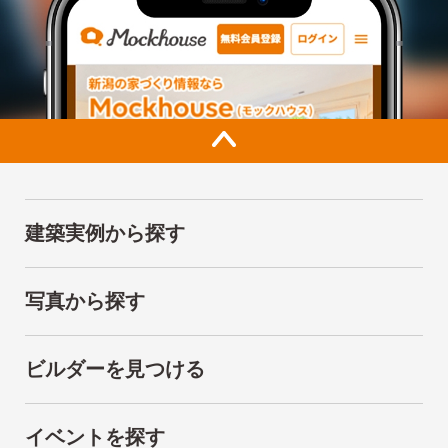
建築実例から探す
写真から探す
ビルダーを見つける
イベントを探す