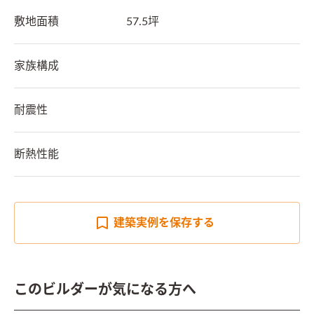
敷地面積
57.5坪
家族構成
耐震性
断熱性能
建築実例を
保存する
このビルダーが気になる方へ