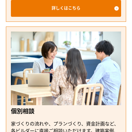
詳しくはこちら
個別相談
家づくりの流れや、プランづくり、資金計画など、
各ビルダーに直接ご相談いただけます。建築実例、