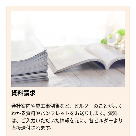
資料請求
会社案内や施工事例集など、ビルダーのことがよく
わかる資料やパンフレットをお送りします。資料
は、ご入力いただいた情報を元に、各ビルダーより
直接送付されます。