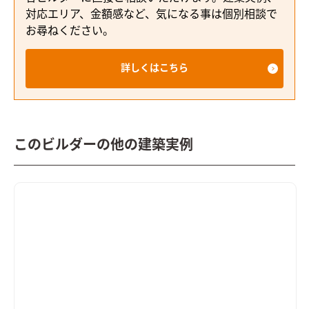
対応エリア、金額感など、気になる事は個別相談で
お尋ねください。
詳しくはこちら
このビルダーの他の建築実例