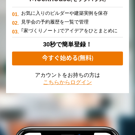
お気に入りのビルダーや建築実例を保存
見学会の予約履歴を一覧で管理
｢家づくりノート｣でアイデアをひとまとめに
30秒で簡単登録！
今すぐ始める(無料)
アカウントをお持ちの方は
こちらからログイン