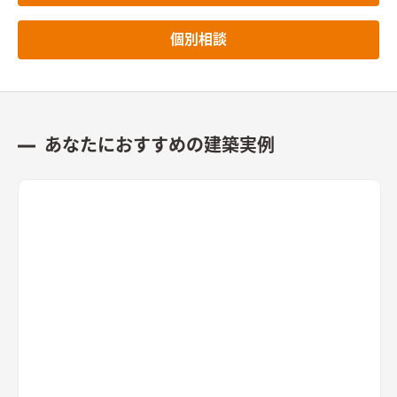
個別相談
あなたにおすすめの建築実例