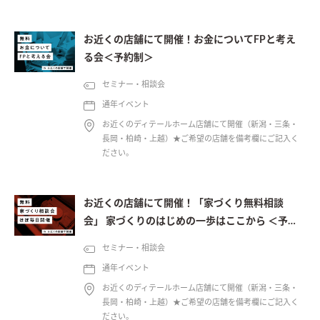
お近くの店舗にて開催！お金についてFPと考え
る会＜予約制＞
セミナー・相談会
通年イベント
お近くのディテールホーム店舗にて開催（新潟・三条・
長岡・柏崎・上越）★ご希望の店舗を備考欄にご記入く
ださい。
お近くの店舗にて開催！「家づくり無料相談
会」 家づくりのはじめの一歩はここから ＜予約
制＞
セミナー・相談会
通年イベント
お近くのディテールホーム店舗にて開催（新潟・三条・
長岡・柏崎・上越）★ご希望の店舗を備考欄にご記入く
ださい。