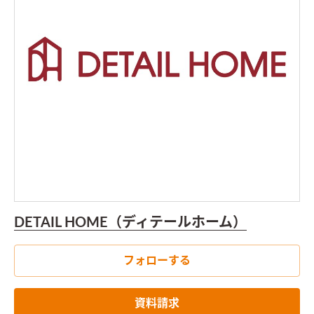
DETAIL HOME（ディテールホーム）
フォローする
資料請求