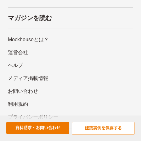
マガジンを読む
Mockhouseとは？
運営会社
ヘルプ
メディア掲載情報
お問い合わせ
利用規約
プライバシーポリシー
資料請求・お問い合わせ
建築実例を
保存する