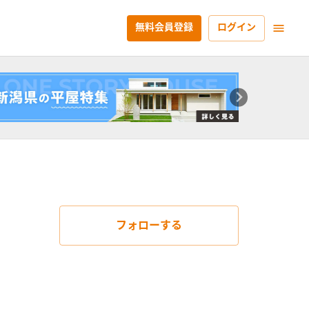
無料会員登録
ログイン
フォローする