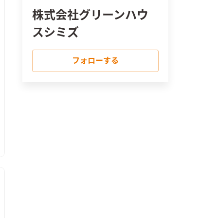
株式会社グリーンハウ
スシミズ
フォローする