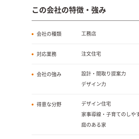
この会社の特徴・強み
工務店
会社の種類
注文住宅
対応業務
設計・間取り提案力
会社の強み
デザイン力
デザイン住宅
得意な分野
家事導線・子育てのしや
庭のある家