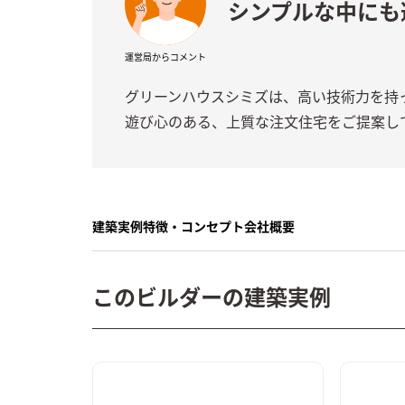
シンプルな中にも
運営局からコメント
グリーンハウスシミズは、高い技術力を持
遊び心のある、上質な注文住宅をご提案し
建築実例
特徴・コンセプト
会社概要
このビルダーの建築実例