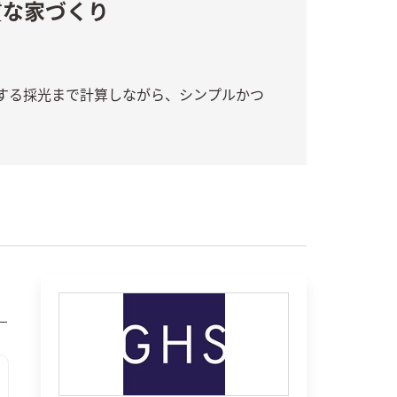
質な家づくり
する採光まで計算しながら、シンプルかつ