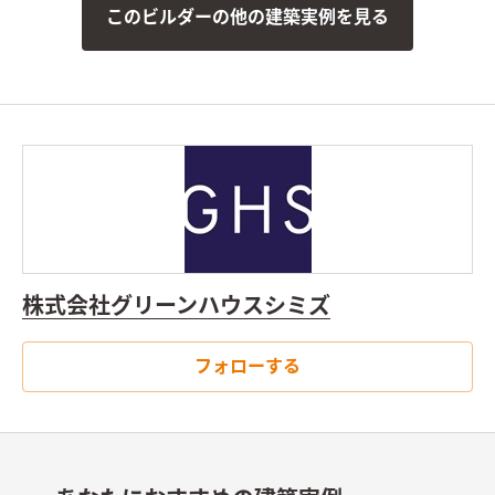
このビルダーの他の建築実例を見る
株式会社グリーンハウスシミズ
フォローする