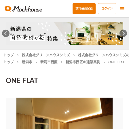
無料会員登録
ログイン
トップ
株式会社グリーンハウスシミズ
株式会社グリーンハウスシミズ
トップ
新潟市
新潟市西区
新潟市西区の建築実例
ONE FLAT
ONE FLAT