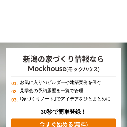
新潟の家づくり情報なら
Mockhouse
(モックハウス)
お気に入りのビルダーや建築実例を保存
見学会の予約履歴を一覧で管理
｢家づくりノート｣でアイデアをひとまとめに
30秒で簡単登録！
今すぐ始める(無料)