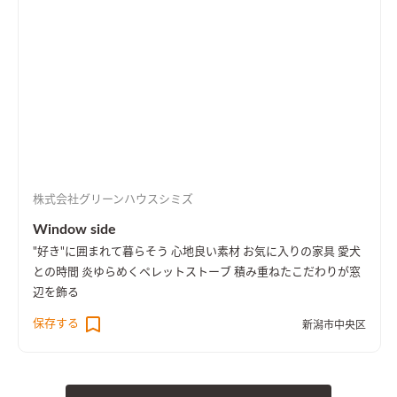
株式会社グリーンハウスシミズ
Window side
"好き"に囲まれて暮らそう 心地良い素材 お気に入りの家具 愛犬
との時間 炎ゆらめくペレットストーブ 積み重ねたこだわりが窓
辺を飾る
保存する
新潟市中央区