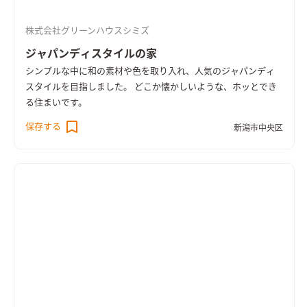
株式会社グリーンハウスシミズ
ジャパンディスタイルの家
シンプルな中に和の素材や色を取り入れ、人気のジャパンディ
スタイルを目指しました。 どこか懐かしいような、ホッとでき
る住まいです。
保存する
新潟市中央区