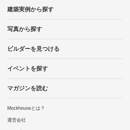
建築実例から探す
写真から探す
ビルダーを見つける
イベントを探す
マガジンを読む
Mockhouseとは？
運営会社