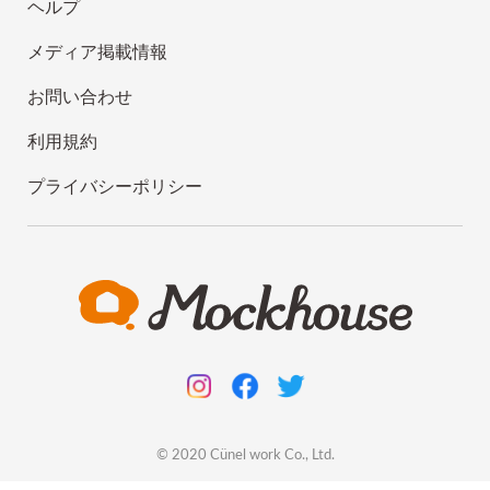
ヘルプ
メディア掲載情報
お問い合わせ
利用規約
プライバシーポリシー
© 2020
Cünel work
Co., Ltd.