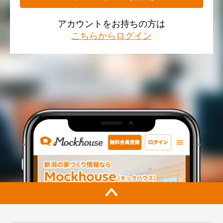
アカウントをお持ちの方は
こちらからログイン