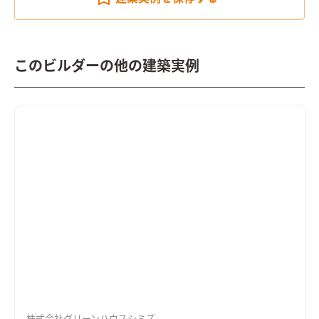
このビルダーの他の建築実例