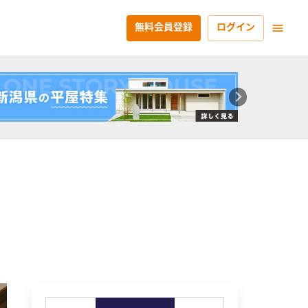
無料会員登録
ログイン