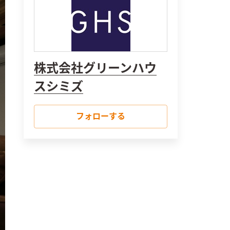
株式会社グリーンハウ
スシミズ
フォローする