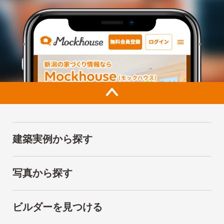
建築実例から探す
写真から探す
ビルダーを見つける