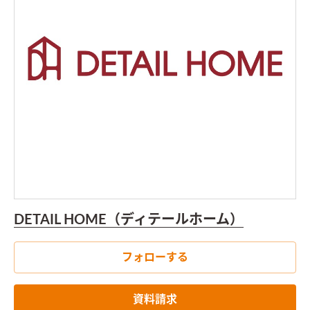
DETAIL HOME（ディテールホーム）
フォローする
資料請求