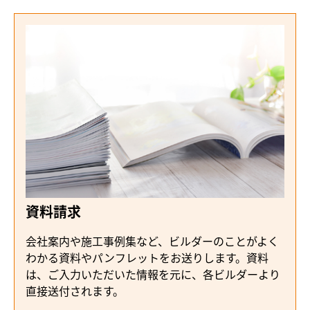
資料請求
会社案内や施工事例集など、ビルダーのことがよく
わかる資料やパンフレットをお送りします。資料
は、ご入力いただいた情報を元に、各ビルダーより
直接送付されます。