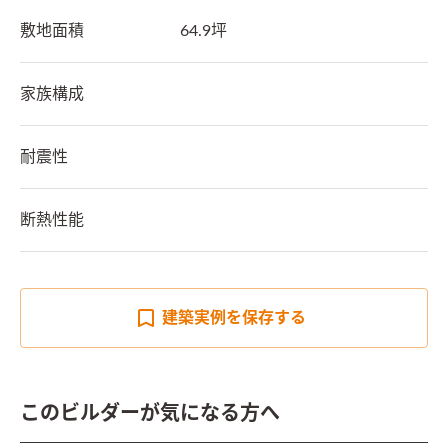
敷地面積
64.9坪
家族構成
耐震性
断熱性能
建築実例を
保存する
このビルダーが気になる方へ