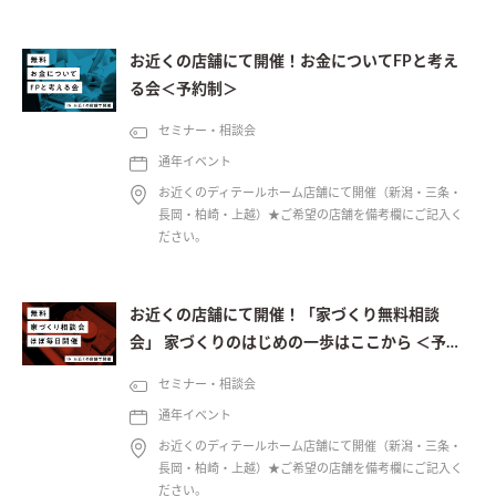
お近くの店舗にて開催！お金についてFPと考え
る会＜予約制＞
セミナー・相談会
通年イベント
お近くのディテールホーム店舗にて開催（新潟・三条・
長岡・柏崎・上越）★ご希望の店舗を備考欄にご記入く
ださい。
お近くの店舗にて開催！「家づくり無料相談
会」 家づくりのはじめの一歩はここから ＜予約
制＞
セミナー・相談会
通年イベント
お近くのディテールホーム店舗にて開催（新潟・三条・
長岡・柏崎・上越）★ご希望の店舗を備考欄にご記入く
ださい。