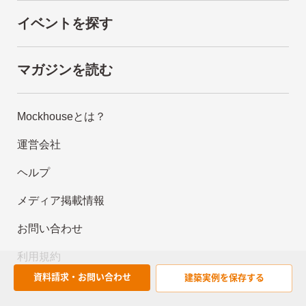
イベントを探す
マガジンを読む
Mockhouseとは？
運営会社
ヘルプ
メディア掲載情報
お問い合わせ
利用規約
資料請求・お問い合わせ
建築実例を
保存する
プライバシーポリシー