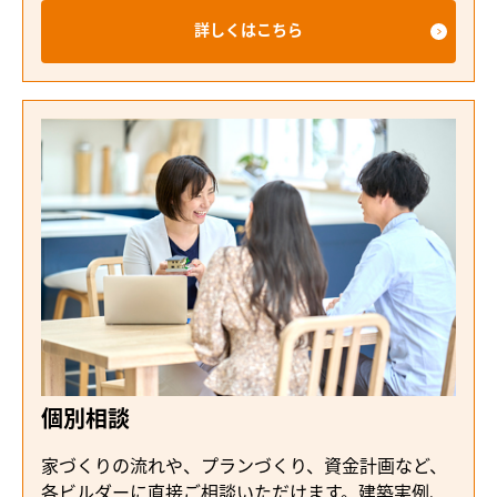
詳しくはこちら
個別相談
家づくりの流れや、プランづくり、資金計画など、
各ビルダーに直接ご相談いただけます。建築実例、