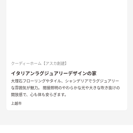
クーディーホーム【アスカ創建】
イタリアンラグジュアリーデザインの家
大理石フローリングやタイル、シャンデリアでラグジュアリー
な雰囲気が魅力。 間接照明のやわらかな光や大きな吹き抜けの
開放感で、心も体も安らぎます。
上越市