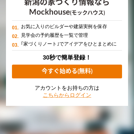
新潟の家づくり情報なら
Mockhouse
(モックハウス)
お気に入りのビルダーや建築実例を保存
見学会の予約履歴を一覧で管理
｢家づくりノート｣でアイデアをひとまとめに
30秒で簡単登録！
今すぐ始める(無料)
アカウントをお持ちの方は
こちらからログイン