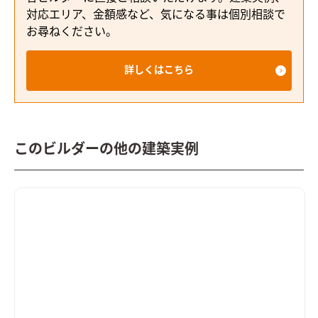
対応エリア、金額感など、気になる事は個別相談で
お尋ねください。
詳しくはこちら
このビルダーの他の建築実例