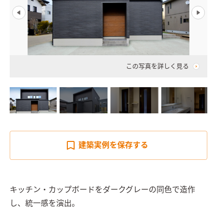
この写真を詳しく見る
建築実例を
保存する
キッチン・カップボードをダークグレーの同色で造作
し、統一感を演出。
