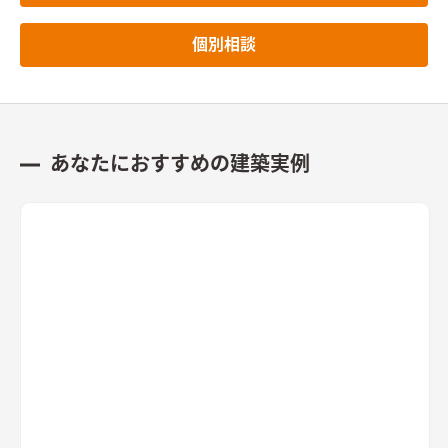
個別相談
あなたにおすすめの建築実例