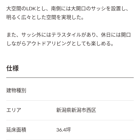
大空間のLDKとし、南側には大開口のサッシを設置し、
明るく広々とした空間を実現した。

また、サッシ外にはテラスタイルがあり、休日には開口
しながらアウトドアリビングとしても楽しめる。
仕様
建物種別
エリア
新潟県
新潟市西区
延床面積
36.4坪