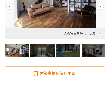
この写真を詳しく見る
建築実例を
保存する