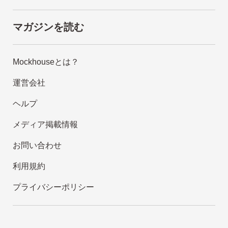
マガジンを読む
Mockhouseとは？
運営会社
ヘルプ
メディア掲載情報
お問い合わせ
利用規約
プライバシーポリシー