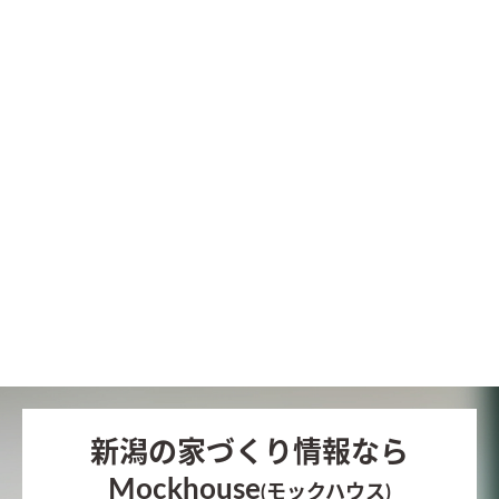
新潟の家づくり情報なら
Mockhouse
(モックハウス)