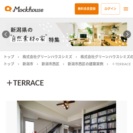
無料会員登録
ログイン
トップ
株式会社グリーンハウスシミズ
株式会社グリーンハウスシミズ
トップ
新潟市
新潟市西区
新潟市西区の建築実例
＋TERRACE
＋TERRACE