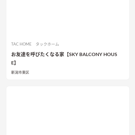
TAC HOME タックホーム
お友達を呼びたくなる家【SKY BALCONY HOUS
E】
新潟市東区