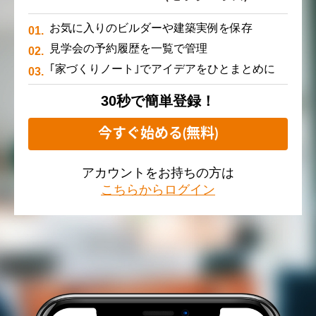
お気に入りのビルダーや建築実例を保存
見学会の予約履歴を一覧で管理
｢家づくりノート｣でアイデアをひとまとめに
30秒で簡単登録！
今すぐ始める(無料)
アカウントをお持ちの方は
こちらからログイン