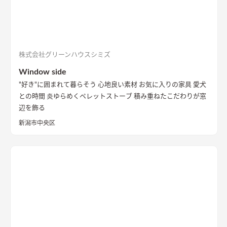
株式会社グリーンハウスシミズ
Window side
"好き"に囲まれて暮らそう 心地良い素材 お気に入りの家具 愛犬
との時間 炎ゆらめくペレットストーブ 積み重ねたこだわりが窓
辺を飾る
新潟市中央区