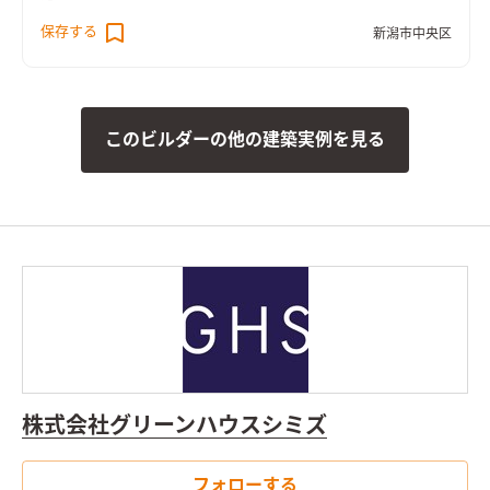
保存する
新潟市中央区
このビルダーの他の建築実例を見る
株式会社グリーンハウスシミズ
フォローする