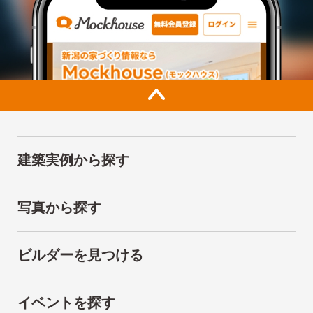
建築実例から探す
写真から探す
ビルダーを見つける
イベントを探す