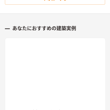
あなたにおすすめの建築実例