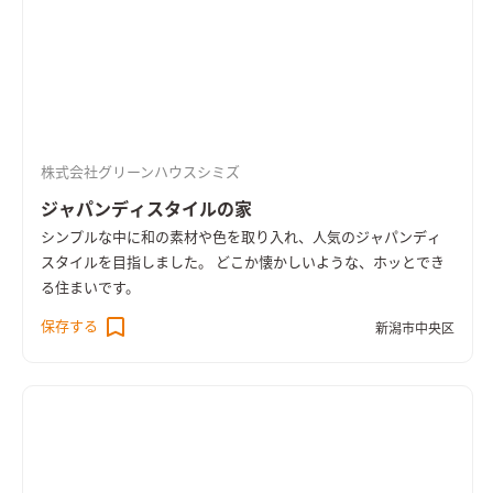
株式会社グリーンハウスシミズ
ジャパンディスタイルの家
シンプルな中に和の素材や色を取り入れ、人気のジャパンディ
スタイルを目指しました。 どこか懐かしいような、ホッとでき
る住まいです。
保存する
新潟市中央区