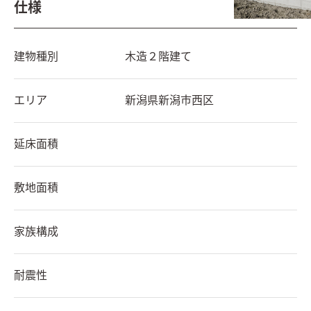
仕様
建物種別
木造２階建て
エリア
新潟県
新潟市西区
延床面積
敷地面積
家族構成
耐震性