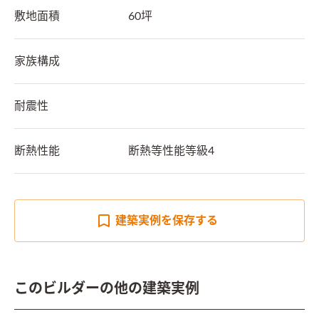
敷地面積
60坪
家族構成
耐震性
断熱性能
断熱等性能等級4　
建築実例を
保存する
このビルダーの他の建築実例