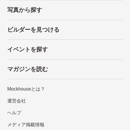
写真から探す
ビルダーを見つける
イベントを探す
マガジンを読む
Mockhouseとは？
運営会社
ヘルプ
メディア掲載情報