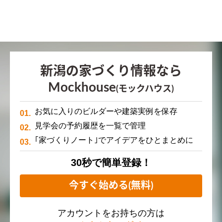
新潟の家づくり情報なら
Mockhouse
(モックハウス)
お気に入りのビルダーや建築実例を保存
見学会の予約履歴を一覧で管理
｢家づくりノート｣でアイデアをひとまとめに
30秒で簡単登録！
今すぐ始める(無料)
アカウントをお持ちの方は