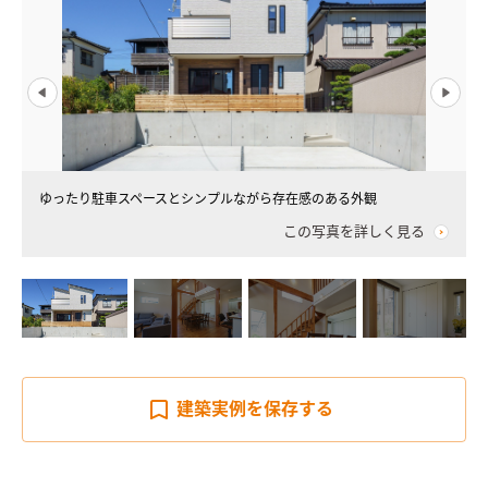
ゆったり駐車スペースとシンプルながら存在感のある外観
この写真を詳しく見る
建築実例を
保存する