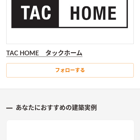
TAC HOME タックホーム
フォローする
あなたにおすすめの建築実例