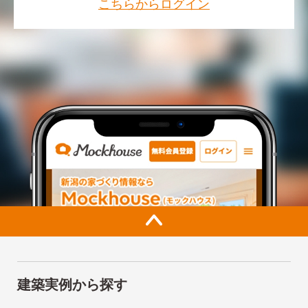
こちらからログイン
建築実例から探す