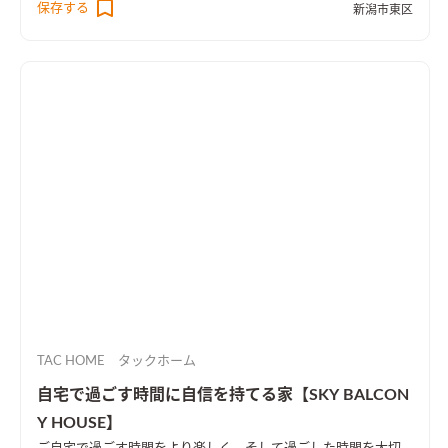
保存する
新潟市東区
TAC HOME タックホーム
自宅で過ごす時間に自信を持てる家【SKY BALCON
Y HOUSE】