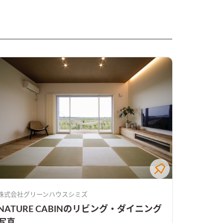
株式会社グリーンハウスシミズ
NATURE CABINのリビング・ダイニング
写真