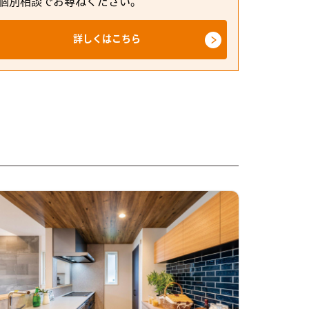
個別相談でお尋ねください。
詳しくはこちら