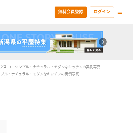
無料会員登録
ログイン
ウス
シンプル・ナチュラル・モダンなキッチンの実例写真
ンプル・ナチュラル・モダンなキッチンの実例写真