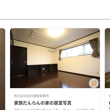
株式会社田村建築事務所
家族だんらんの家の居室写真