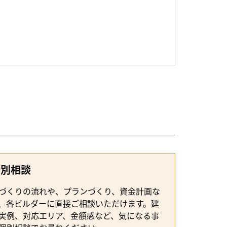
個別相談
づくりの流れや、プランづくり、資金計画な
、各ビルダーに直接ご相談いただけます。建
実例、対応エリア、金額感など、気になる事